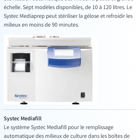
échelle. Sept modèles disponibles, de 10 à 120 litres. Le
Systec Mediaprep peut stériliser la gélose et refroidir les
milieux en moins de 90 minutes.
Systec Mediafill
Le système Systec Mediafill pour le remplissage
automatique des milieux de culture dans les boîtes de