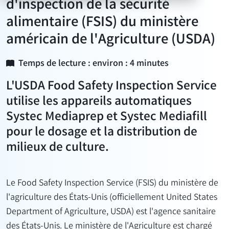
d'inspection de la sécurité
alimentaire (FSIS) du ministère
américain de l'Agriculture (USDA)
Temps de lecture : environ : 4 minutes
L'USDA Food Safety Inspection Service
utilise les appareils automatiques
Systec Mediaprep et Systec Mediafill
pour le dosage et la distribution de
milieux de culture.
Le Food Safety Inspection Service (FSIS) du ministère de
l'agriculture des États-Unis (officiellement United States
Department of Agriculture, USDA) est l'agence sanitaire
des États-Unis. Le ministère de l'Agriculture est chargé