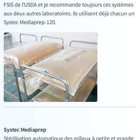
FSIS de l'USDA et je recommande toujours ces systèmes
aux deux autres laboratoires. Ils utilisent déjà chacun un
Systec Mediaprep-120.
Systec Mediaprep
Stérilisation automatique des milieux à petite et grande