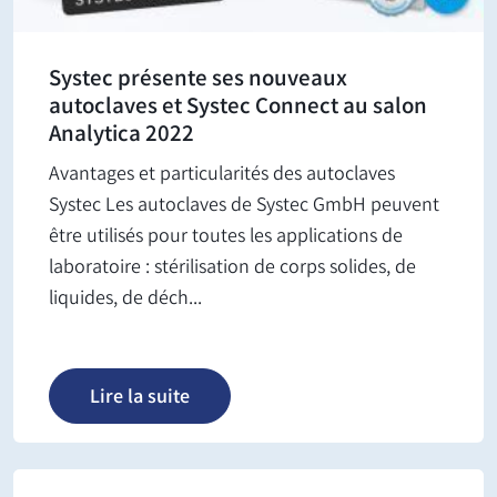
Systec présente ses nouveaux
autoclaves et Systec Connect au salon
Analytica 2022
Avantages et particularités des autoclaves
Systec Les autoclaves de Systec GmbH peuvent
être utilisés pour toutes les applications de
laboratoire : stérilisation de corps solides, de
liquides, de déch...
Lire la suite