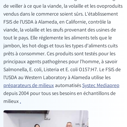
de veiller à ce que la viande, la volaille et les ovoproduits
vendus dans le commerce soient sûrs. L'établissement
FSIS de l'USDA à Alameda, en Californie, contrôle la
viande, la volaille et les œufs provenant des usines de
tout le pays. Elle réglemente les aliments tels que le
jambon, les hot-dogs et tous les types d'aliments cuits
prêts à consommer. Ces produits sont testés pour les
principaux agents pathogènes pour l'homme, à savoir
Salmonella, E. coli, Listeria et E. coli O157:H7. Le FSIS de
l'USDA au Western Laboratory à Alameda utilise les
préparateurs de milieux
automatisés
Systec Mediaprep
depuis 2004 pour tous ses besoins en échantillons de
milieux
.