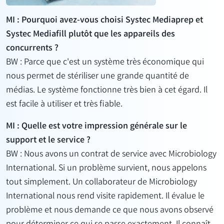
MI : Pourquoi avez-vous choisi Systec Mediaprep et
Systec Mediafill plutôt que les appareils des
concurrents ?
BW : Parce que c'est un système très économique qui
nous permet de stériliser une grande quantité de
médias. Le système fonctionne très bien à cet égard. Il
est facile à utiliser et très fiable.
MI : Quelle est votre impression générale sur le
support et le service ?
BW : Nous avons un contrat de service avec Microbiology
International. Si un problème survient, nous appelons
tout simplement. Un collaborateur de Microbiology
International nous rend visite rapidement. Il évalue le
problème et nous demande ce que nous avons observé