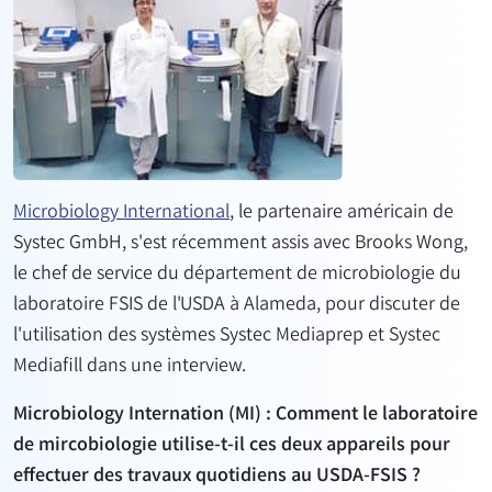
Microbiology International
, le partenaire américain de
Systec GmbH, s'est récemment assis avec Brooks Wong,
le chef de service du département de microbiologie du
laboratoire FSIS de l'USDA à Alameda, pour discuter de
l'utilisation des systèmes Systec Mediaprep et Systec
Mediafill dans une interview.
Microbiology Internation (MI) : Comment le laboratoire
de mircobiologie utilise-t-il ces deux appareils pour
effectuer des travaux quotidiens au USDA-FSIS ?