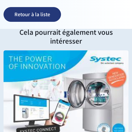
Retour à la liste
Cela pourrait également vous
intéresser