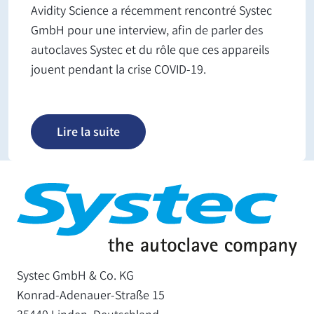
Avidity Science a récemment rencontré Systec
GmbH pour une interview, afin de parler des
autoclaves Systec et du rôle que ces appareils
jouent pendant la crise COVID-19.
Lire la suite
Systec GmbH & Co. KG
Konrad-Adenauer-Straße 15