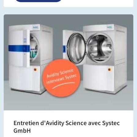
Entretien d'Avidity Science avec Systec
GmbH