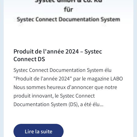
Produit de l'année 2024 – Systec
Connect DS
Systec Connect Documentation System élu
"Produit de l'année 2024" par le magazine LABO
Nous sommes heureux d'annoncer que notre
produit innovant, le Systec Connect
Documentation System (DS), a été élu...
Lire la suite