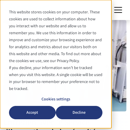
This website stores cookies on your computer. These
cookies are used to collect information about how
you interact with our website and allow us to
remember you. We use this information in order to
improve and customize your browsing experience and
for analytics and metrics about our visitors both on
this website and other media. To find out more about
the cookies we use, see our Privacy Policy.
If you decline, your information won’t be tracked
when you visit this website. A single cookie will be used
in your browser to remember your preference not to
be tracked.
Cookies settings
Accept
Decline
Entretien avec le Service