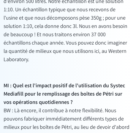
d'environ 500 litres. Notre échantillon est une solution
1:10. Un échantillon typique que nous recevons de
l'usine et que nous décomposons pèse 350g ; pour une
solution 1:10, cela donne donc 3l. Nous en avons besoin
de beaucoup ! Et nous traitons environ 37 000
échantillons chaque année. Vous pouvez donc imaginer
la quantité de milieux que nous utilisons ici, au Western
Laboratory.
MI : Quel est l'impact positif de l'utilisation du Systec
Mediafill pour le remplissage des boîtes de Pétri sur
vos opérations quotidiennes ?
BW : Là encore, il contribue à notre flexibilité. Nous
pouvons fabriquer immédiatement différents types de
milieux pour les boîtes de Pétri, au lieu de devoir d'abord