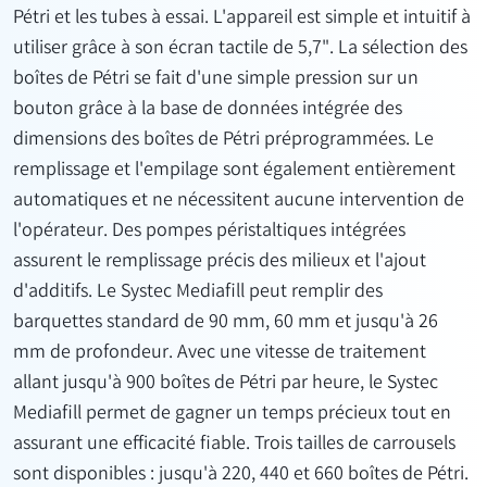
Pétri et les tubes à essai. L'appareil est simple et intuitif à
utiliser grâce à son écran tactile de 5,7". La sélection des
boîtes de Pétri se fait d'une simple pression sur un
bouton grâce à la base de données intégrée des
dimensions des boîtes de Pétri préprogrammées. Le
remplissage et l'empilage sont également entièrement
automatiques et ne nécessitent aucune intervention de
l'opérateur. Des pompes péristaltiques intégrées
assurent le remplissage précis des milieux et l'ajout
d'additifs. Le Systec Mediafill peut remplir des
barquettes standard de 90 mm, 60 mm et jusqu'à 26
mm de profondeur. Avec une vitesse de traitement
allant jusqu'à 900 boîtes de Pétri par heure, le Systec
Mediafill permet de gagner un temps précieux tout en
assurant une efficacité fiable. Trois tailles de carrousels
sont disponibles : jusqu'à 220, 440 et 660 boîtes de Pétri.