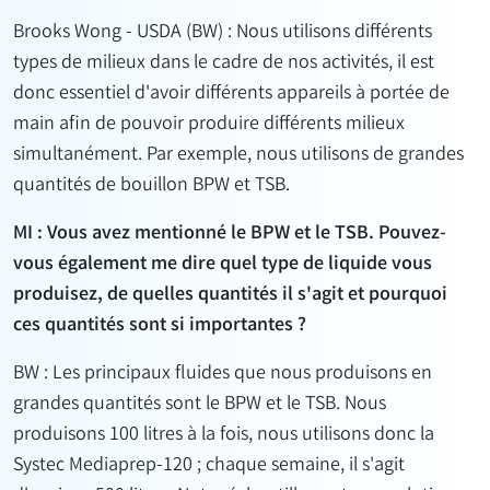
Brooks Wong - USDA (BW) : Nous utilisons différents
types de milieux dans le cadre de nos activités, il est
donc essentiel d'avoir différents appareils à portée de
main afin de pouvoir produire différents milieux
simultanément. Par exemple, nous utilisons de grandes
quantités de bouillon BPW et TSB.
MI : Vous avez mentionné le BPW et le TSB. Pouvez-
vous également me dire quel type de liquide vous
produisez, de quelles quantités il s'agit et pourquoi
ces quantités sont si importantes ?
BW : Les principaux fluides que nous produisons en
grandes quantités sont le BPW et le TSB. Nous
produisons 100 litres à la fois, nous utilisons donc la
Systec Mediaprep-120 ; chaque semaine, il s'agit