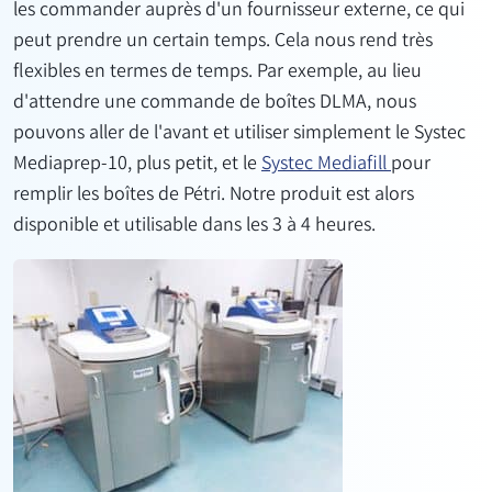
les commander auprès d'un fournisseur externe, ce qui
peut prendre un certain temps. Cela nous rend très
flexibles en termes de temps. Par exemple, au lieu
d'attendre une commande de boîtes DLMA, nous
pouvons aller de l'avant et utiliser simplement le Systec
Mediaprep-10, plus petit, et le
Systec Mediafill
pour
remplir les boîtes de Pétri. Notre produit est alors
disponible et utilisable dans les 3 à 4 heures.