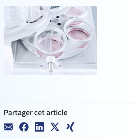
Partager cet article