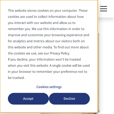
This website stores cookies on your computer. These
cookies are used to collect information about how
you interact with our website and allow us to
remember you. We use this information in order to
improve and customize your browsing experience and
for analytics and metrics about our visitors both on
this website and other media. To find out more about
the cookies we use, see our Privacy Policy.
If you decline, your information won’t be tracked
when you visit this website. A single cookie will be used
in your browser to remember your preference not to
be tracked.
Cookies settings
Accept
Decline