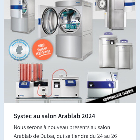
Systec au salon Arablab 2024
Nous serons à nouveau présents au salon
Arablab de Dubaï, qui se tiendra du 24 au 26