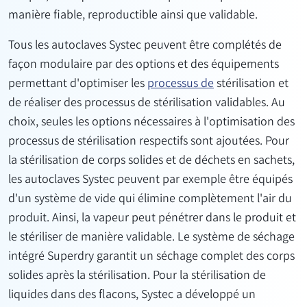
manière fiable, reproductible ainsi que validable.
Tous les autoclaves Systec peuvent être complétés de
façon modulaire par des options et des équipements
permettant d'optimiser les
processus de
stérilisation et
de réaliser des processus de stérilisation validables. Au
choix, seules les options nécessaires à l'optimisation des
processus de stérilisation respectifs sont ajoutées. Pour
la stérilisation de corps solides et de déchets en sachets,
les autoclaves Systec peuvent par exemple être équipés
d'un système de vide qui élimine complètement l'air du
produit. Ainsi, la vapeur peut pénétrer dans le produit et
le stériliser de manière validable. Le système de séchage
intégré Superdry garantit un séchage complet des corps
solides après la stérilisation. Pour la stérilisation de
liquides dans des flacons, Systec a développé un