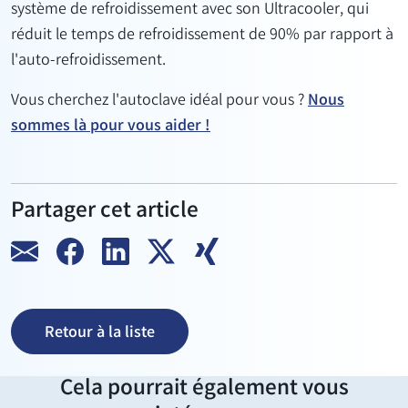
système de refroidissement avec son Ultracooler, qui
réduit le temps de refroidissement de 90% par rapport à
l'auto-refroidissement.
Vous cherchez l'autoclave idéal pour vous ?
Nous
sommes là pour vous aider !
Partager cet article
Retour à la liste
Cela pourrait également vous