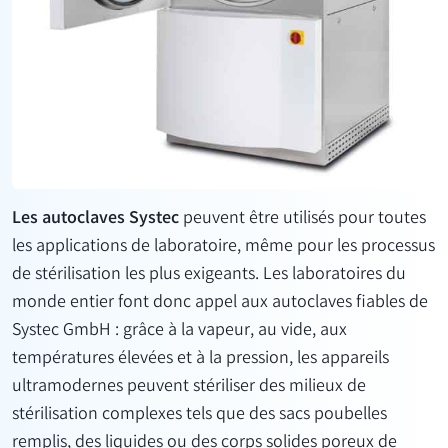
Les autoclaves Systec
peuvent être utilisés pour toutes
les applications de laboratoire, même pour les processus
de stérilisation les plus exigeants. Les laboratoires du
monde entier font donc appel aux autoclaves fiables de
Systec GmbH : grâce à la vapeur, au vide, aux
températures élevées et à la pression, les appareils
ultramodernes peuvent stériliser des milieux de
stérilisation complexes tels que des sacs poubelles
remplis, des liquides ou des corps solides poreux de