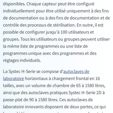
disponibles. Chaque capteur peut être configuré
individuellement pour être utilisé uniquement à des fins
de documentation ou à des fins de documentation et de
contrôle des processus de stérilisation. En outre, il est
possible de configurer jusqu'à 100 utilisateurs et
groupes. Tous les utilisateurs ou groupes peuvent utiliser
la même liste de programmes ou une liste de
programmes unique avec des programmes et des
réglages individuels.
La Systec H-Serie se compose d'
autoclaves de
laboratoire
horizontaux à chargement frontal en 16
tailles, avec un volume de chambre de 65 à 1580 litres,
ainsi que des autoclaves pratiques Systec H-Serie 2D à
passe-plat de 90 à 1580 litres. Ces autoclaves de
laboratoire innovants disposent de deux portes, ce qui