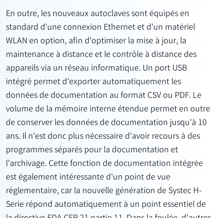
En outre, les nouveaux autoclaves sont équipés en
standard d'une connexion Ethernet et d'un matériel
WLAN en option, afin d'optimiser la mise à jour, la
maintenance à distance et le contrôle à distance des
appareils via un réseau informatique. Un port USB
intégré permet d'exporter automatiquement les
données de documentation au format CSV ou PDF. Le
volume de la mémoire interne étendue permet en outre
de conserver les données de documentation jusqu'à 10
ans. Il n'est donc plus nécessaire d'avoir recours à des
programmes séparés pour la documentation et
l'archivage. Cette fonction de documentation intégrée
est également intéressante d'un point de vue
réglementaire, car la nouvelle génération de Systec H-
Serie répond automatiquement à un point essentiel de