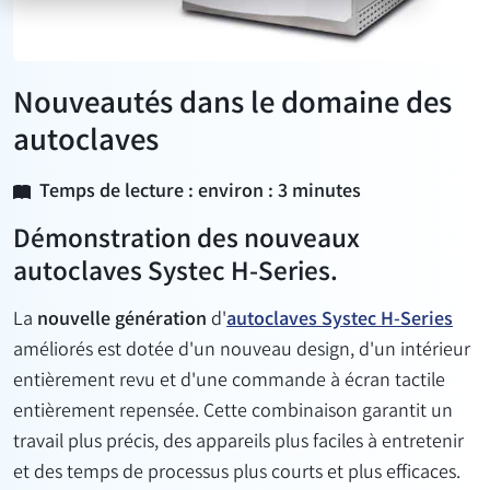
Nouveautés dans le domaine des
autoclaves
Temps de lecture : environ : 3 minutes
Démonstration des nouveaux
autoclaves Systec H-Series.
La
nouvelle génération
d'
autoclaves Systec H-Series
améliorés est dotée d'un nouveau design, d'un intérieur
entièrement revu et d'une commande à écran tactile
entièrement repensée. Cette combinaison garantit un
travail plus précis, des appareils plus faciles à entretenir
et des temps de processus plus courts et plus efficaces.