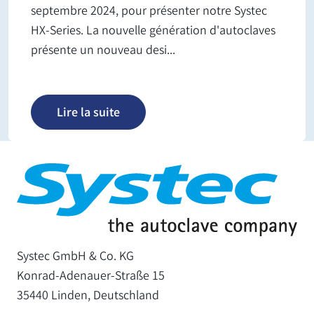
septembre 2024, pour présenter notre Systec
HX-Series. La nouvelle génération d'autoclaves
présente un nouveau desi...
Lire la suite
Systec GmbH & Co. KG
Konrad-Adenauer-Straße 15
35440 Linden, Deutschland