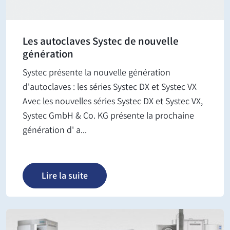
Les autoclaves Systec de nouvelle
génération
Systec présente la nouvelle génération
d'autoclaves : les séries Systec DX et Systec VX
Avec les nouvelles séries Systec DX et Systec VX,
Systec GmbH & Co. KG présente la prochaine
génération d' a...
Lire la suite