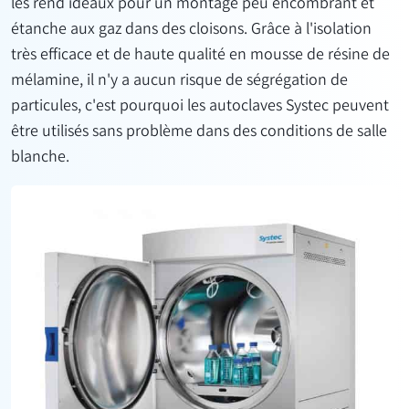
les rend idéaux pour un montage peu encombrant et
étanche aux gaz dans des cloisons. Grâce à l'isolation
très efficace et de haute qualité en mousse de résine de
mélamine, il n'y a aucun risque de ségrégation de
particules, c'est pourquoi les autoclaves Systec peuvent
être utilisés sans problème dans des conditions de salle
blanche.