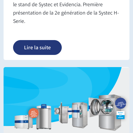
le stand de Systec et Evidencia. Première
présentation de la 2e génération de la Systec H-
Serie.
Lire la suite