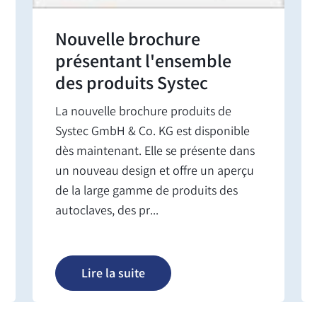
Nouvelle brochure
présentant l'ensemble
des produits Systec
La nouvelle brochure produits de
Systec GmbH & Co. KG est disponible
dès maintenant. Elle se présente dans
un nouveau design et offre un aperçu
de la large gamme de produits des
autoclaves, des pr...
Lire la suite