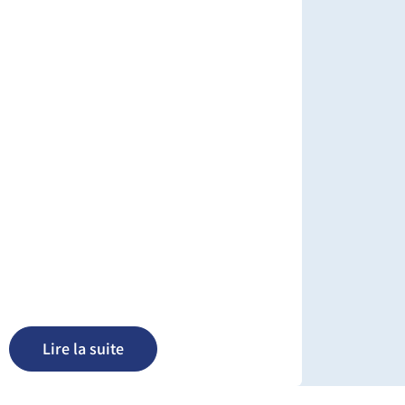
Lire la suite