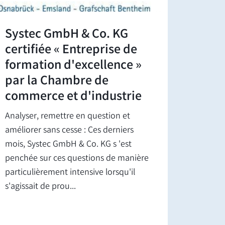
Systec GmbH & Co. KG
certifiée « Entreprise de
formation d'excellence »
par la Chambre de
commerce et d'industrie
Analyser, remettre en question et
améliorer sans cesse : Ces derniers
mois, Systec GmbH & Co. KG s 'est
penchée sur ces questions de manière
particulièrement intensive lorsqu'il
s'agissait de prou...