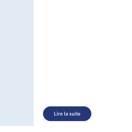
Lire la suite