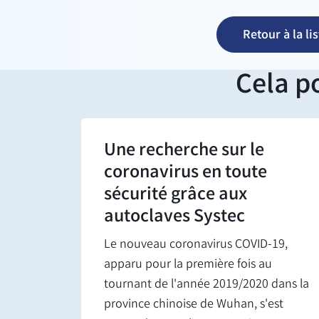
Retour à la lis
Cela p
Une recherche sur le
coronavirus en toute
sécurité grâce aux
autoclaves Systec
Le nouveau coronavirus COVID-19,
apparu pour la première fois au
tournant de l'année 2019/2020 dans la
province chinoise de Wuhan, s'est