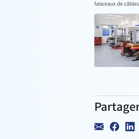
faisceaux de câbles 
Partager