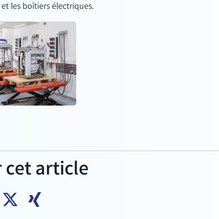
et les boîtiers électriques.
 cet article