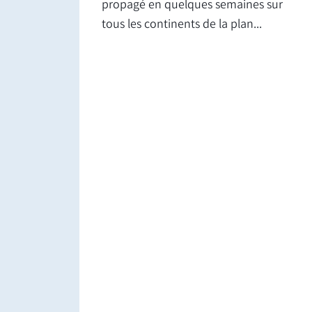
propagé en quelques semaines sur
tous les continents de la plan...