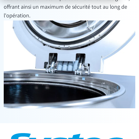
offrant ainsi un maximum de sécurité tout au long de
l'opération.