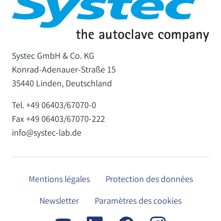
Systec GmbH & Co. KG
Konrad-Adenauer-Straße 15
35440 Linden, Deutschland
Tel. +49 06403/67070-0
Fax +49 06403/67070-222
info@systec-lab.de
Mentions légales
Protection des données
Newsletter
Paramètres des cookies