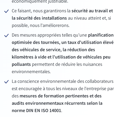
économiquement justifiable.
Ce faisant, nous garantirons la
sécurité au travail et
la sécurité des installations
au niveau atteint et, si
possible, nous l'améliorerons.
Des mesures appropriées telles qu'une
planification
optimisée des tournées, un taux d'utilisation élevé
des véhicules de service, la réduction des
kilomètres à vide et l'utilisation de véhicules peu
polluants
permettent de réduire les nuisances
environnementales.
La conscience environnementale des collaborateurs
est encouragée à tous les niveaux de l'entreprise par
des
mesures de formation pertinentes et des
audits environnementaux récurrents
selon la
norme DIN EN ISO 14001
.