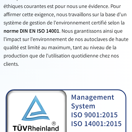
éthiques courantes est pour nous une évidence. Pour
affirmer cette exigence, nous travaillons sur la base d'un
système de gestion de l'environnement certifié selon la
norme DIN EN ISO 14001
. Nous garantissons ainsi que
l'impact sur l'environnement de nos autoclaves de haute
qualité est limité au maximum, tant au niveau de la
production que de l'utilisation quotidienne chez nos
clients.