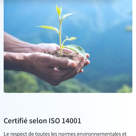
Certifié selon ISO 14001
Le respect de toutes les normes environnementales et