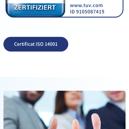
Certificat ISO 14001