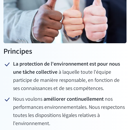
Principes
La protection de l'environnement est pour nous
une tâche collective
à laquelle toute l'équipe
participe de manière responsable, en fonction de
ses connaissances et de ses compétences.
Nous voulons
améliorer continuellement
nos
performances environnementales. Nous respectons
toutes les dispositions légales relatives à
l'environnement.