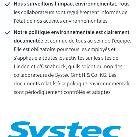
Nous surveillons l'impact environnemental.
Tous
les collaborateurs sont régulièrement informés de
l'état de nos activités environnementales.
Notre politique environnementale est clairement
documentée
et connue de tous au sein de l'équipe.
Elle est obligatoire pour tous les employés et
s'applique à toutes les activités sur les sites de
Linden et d'Osnabrück, qu'ils soient ou non des
collaborateurs de Systec GmbH & Co. KG. Les
documents relatifs à la politique environnementale
sont périodiquement contrôlés et adaptés.