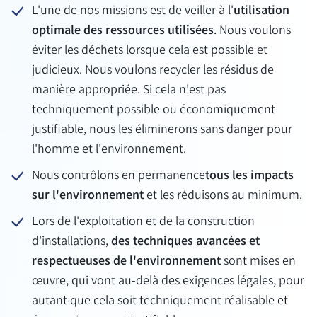
L'une de nos missions est de veiller à l'
utilisation
optimale des ressources utilisées
. Nous voulons
éviter les déchets lorsque cela est possible et
judicieux. Nous voulons recycler les résidus de
manière appropriée. Si cela n'est pas
techniquement possible ou économiquement
justifiable, nous les éliminerons sans danger pour
l'homme et l'environnement.
Nous contrôlons en permanence
tous les impacts
sur l'environnement
et les réduisons au minimum.
Lors de l'exploitation et de la construction
d'installations,
des techniques avancées et
respectueuses de l'environnement
sont mises en
œuvre, qui vont au-delà des exigences légales, pour
autant que cela soit techniquement réalisable et