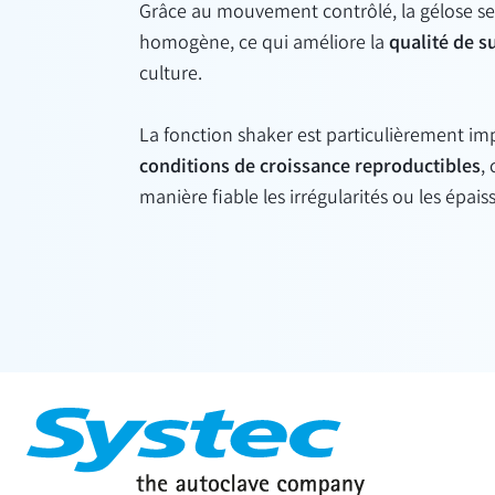
Grâce au mouvement contrôlé, la gélose se
homogène, ce qui améliore la
qualité de s
culture.
La fonction shaker est particulièrement i
conditions de croissance reproductibles
,
manière fiable les irrégularités ou les épai