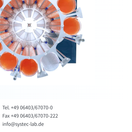
Tel. +49 06403/67070-0
Fax +49 06403/67070-222
info@systec-lab.de