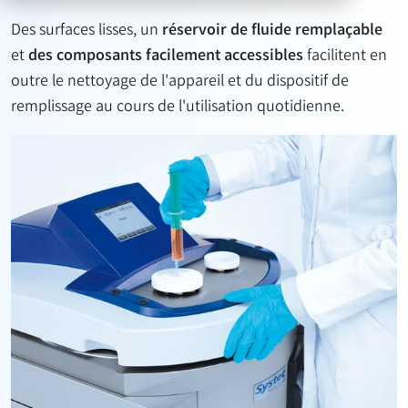
Des surfaces lisses, un
réservoir de fluide remplaçable
et
des composants facilement accessibles
facilitent en
outre le nettoyage de l'appareil et du dispositif de
remplissage au cours de l'utilisation quotidienne.