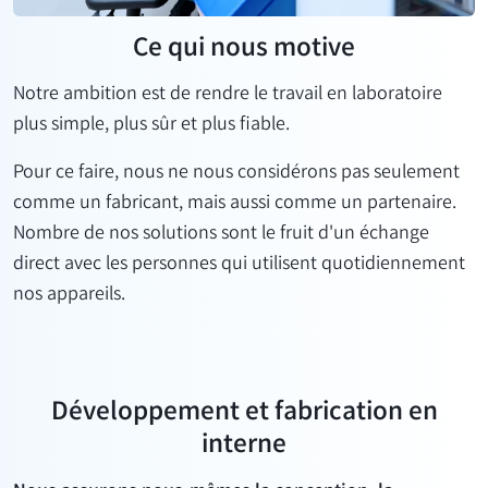
Ce qui nous motive
Notre ambition est de rendre le travail en laboratoire
plus simple, plus sûr et plus fiable.
Pour ce faire, nous ne nous considérons pas seulement
comme un fabricant, mais aussi comme un partenaire.
Nombre de nos solutions sont le fruit d'un échange
direct avec les personnes qui utilisent quotidiennement
nos appareils.
Développement et fabrication en
interne