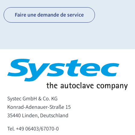
Faire une demande de service
Systec GmbH & Co. KG
Konrad-Adenauer-Straße 15
35440 Linden, Deutschland
Tel. +49 06403/67070-0