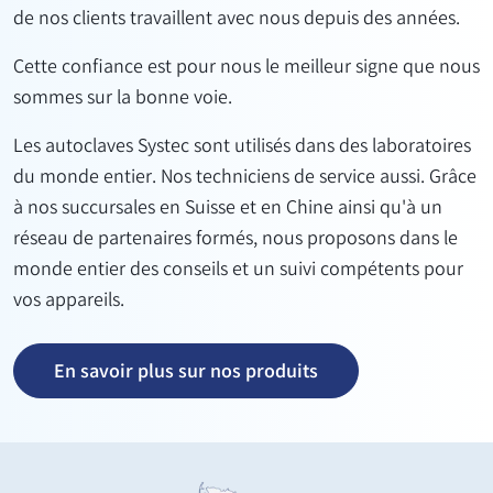
de nos clients travaillent avec nous depuis des années.
Cette confiance est pour nous le meilleur signe que nous
sommes sur la bonne voie.
Les autoclaves Systec sont utilisés dans des laboratoires
du monde entier. Nos techniciens de service aussi. Grâce
à nos succursales en Suisse et en Chine ainsi qu'à un
réseau de partenaires formés, nous proposons dans le
monde entier des conseils et un suivi compétents pour
vos appareils.
En savoir plus sur nos produits