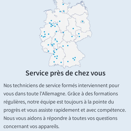
Service près de chez vous
Nos techniciens de service formés interviennent pour
vous dans toute l'Allemagne. Grâce à des formations
régulières, notre équipe est toujours à la pointe du
progrès et vous assiste rapidement et avec compétence.
Nous vous aidons à répondre à toutes vos questions
concernant vos appareils.