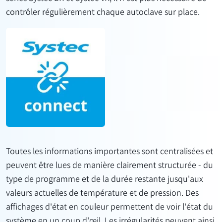
contrôler régulièrement chaque autoclave sur place.
Toutes les informations importantes sont centralisées et
peuvent être lues de manière clairement structurée - du
type de programme et de la durée restante jusqu'aux
valeurs actuelles de température et de pression. Des
affichages d'état en couleur permettent de voir l'état du
système en un coup d'œil. Les irrégularités peuvent ainsi