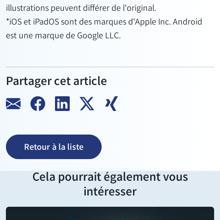
illustrations peuvent différer de l'original.
*iOS et iPadOS sont des marques d'Apple Inc. Android
est une marque de Google LLC.
Partager cet article
Retour à la liste
Cela pourrait également vous
intéresser