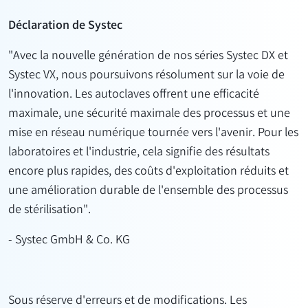
Déclaration de Systec
"Avec la nouvelle génération de nos séries Systec DX et
Systec VX, nous poursuivons résolument sur la voie de
l'innovation. Les
autoclaves
offrent
une efficacité
maximale, une sécurité maximale des processus et une
mise en réseau numérique tournée vers l'avenir. Pour les
laboratoires et l'industrie, cela signifie des résultats
encore plus rapides, des coûts d'exploitation réduits et
une amélioration durable de l'ensemble des processus
de stérilisation".
- Systec GmbH & Co. KG
Sous réserve d'erreurs et de modifications. Les