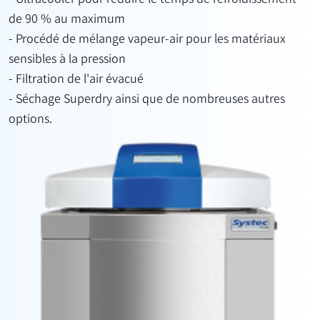
- Ultracooler pour réduire le temps de refroidissement
de 90 % au maximum
- Procédé de mélange vapeur-air pour les matériaux
sensibles à la pression
- Filtration de l'air évacué
- Séchage Superdry ainsi que de nombreuses autres
options.