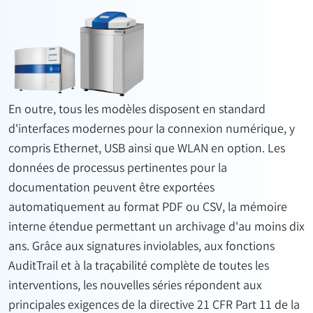
En outre, tous les modèles disposent en standard
d'interfaces modernes pour la connexion numérique, y
compris Ethernet, USB ainsi que WLAN en option. Les
données de processus pertinentes pour la
documentation peuvent être exportées
automatiquement au format PDF ou CSV, la mémoire
interne étendue permettant un archivage d'au moins dix
ans. Grâce aux signatures inviolables, aux fonctions
AuditTrail et à la traçabilité complète de toutes les
interventions, les nouvelles séries répondent aux
principales exigences de la directive 21 CFR Part 11 de la