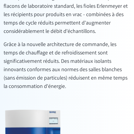
flacons de laboratoire standard, les fioles Erlenmeyer et
les récipients pour produits en vrac - combinées à des
temps de cycle réduits permettent d'augmenter
considérablement le débit d'échantillons.
Grâce à la nouvelle architecture de commande, les
temps de chauffage et de refroidissement sont
significativement réduits. Des matériaux isolants
innovants conformes aux normes des salles blanches
(sans émission de particules) réduisent en même temps
la consommation d'énergie.