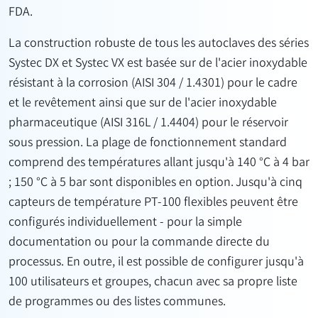
FDA.
La construction robuste de tous les autoclaves des séries
Systec DX et Systec VX est basée sur de l'acier inoxydable
résistant à la corrosion (AISI 304 / 1.4301) pour le cadre
et le revêtement ainsi que sur de l'acier inoxydable
pharmaceutique (AISI 316L / 1.4404) pour le réservoir
sous pression. La plage de fonctionnement standard
comprend des températures allant jusqu'à 140 °C à 4 bar
; 150 °C à 5 bar sont disponibles en option. Jusqu'à cinq
capteurs de température PT-100 flexibles peuvent être
configurés individuellement - pour la simple
documentation ou pour la commande directe du
processus. En outre, il est possible de configurer jusqu'à
100 utilisateurs et groupes, chacun avec sa propre liste
de programmes ou des listes communes.