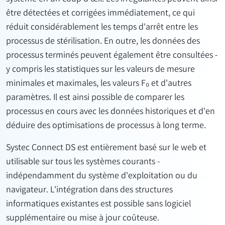
être détectées et corrigées immédiatement, ce qui
réduit considérablement les temps d'arrêt entre les
processus de stérilisation. En outre, les données des
processus terminés peuvent également être consultées -
y compris les statistiques sur les valeurs de mesure
minimales et maximales, les valeurs F₀ et d'autres
paramètres. Il est ainsi possible de comparer les
processus en cours avec les données historiques et d'en
déduire des optimisations de processus à long terme.
Systec Connect DS est entièrement basé sur le web et
utilisable sur tous les systèmes courants -
indépendamment du système d'exploitation ou du
navigateur. L'intégration dans des structures
informatiques existantes est possible sans logiciel
supplémentaire ou mise à jour coûteuse.