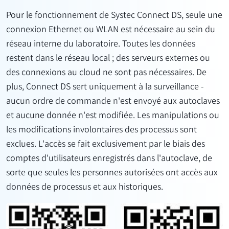
Pour le fonctionnement de Systec Connect DS, seule une
connexion Ethernet ou WLAN est nécessaire au sein du
réseau interne du laboratoire. Toutes les données
restent dans le réseau local ; des serveurs externes ou
des connexions au cloud ne sont pas nécessaires. De
plus, Connect DS sert uniquement à la surveillance -
aucun ordre de commande n'est envoyé aux autoclaves
et aucune donnée n'est modifiée. Les manipulations ou
les modifications involontaires des processus sont
exclues. L'accès se fait exclusivement par le biais des
comptes d'utilisateurs enregistrés dans l'autoclave, de
sorte que seules les personnes autorisées ont accès aux
données de processus et aux historiques.