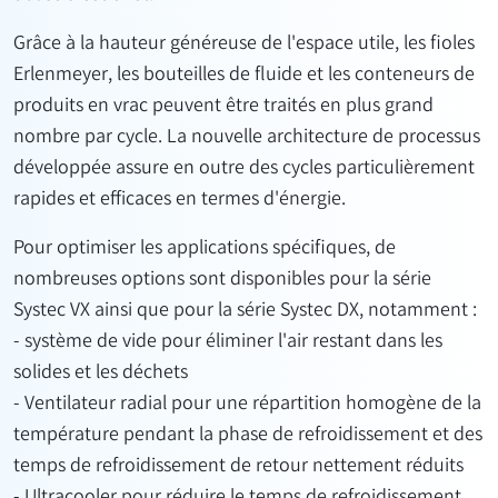
Grâce à la hauteur généreuse de l'espace utile, les fioles
Erlenmeyer, les bouteilles de fluide et les conteneurs de
produits en vrac peuvent être traités en plus grand
nombre par cycle. La nouvelle architecture de processus
développée assure en outre des cycles particulièrement
rapides et efficaces en termes d'énergie.
Pour optimiser les applications spécifiques, de
nombreuses options sont disponibles pour la série
Systec VX ainsi que pour la série Systec DX, notamment :
- système de vide pour éliminer l'air restant dans les
solides et les déchets
- Ventilateur radial pour une répartition homogène de la
température pendant la phase de refroidissement et des
temps de refroidissement de retour nettement réduits