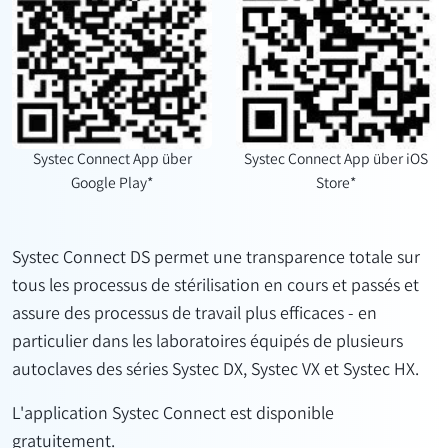
Systec Connect App über
Systec Connect App über iOS
Google Play*
Store*
Systec Connect DS permet une transparence totale sur
tous les processus de stérilisation en cours et passés et
assure des processus de travail plus efficaces - en
particulier dans les laboratoires équipés de plusieurs
autoclaves des séries Systec DX, Systec VX et Systec HX.
L'application Systec Connect est disponible
gratuitement.