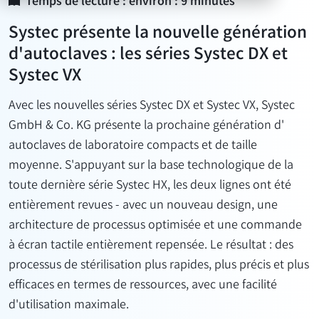
Temps de lecture : environ : 9 minutes
Systec présente la nouvelle génération
d'autoclaves : les séries Systec DX et
Systec VX
Avec les nouvelles séries Systec DX et Systec VX, Systec
GmbH & Co. KG
présente
la prochaine génération d'
autoclaves de laboratoire
compacts et de taille
moyenne. S'appuyant sur la base technologique de la
toute dernière série Systec HX, les deux lignes ont été
entièrement revues - avec un nouveau design, une
architecture de processus optimisée et une commande
à écran tactile entièrement repensée. Le résultat : des
processus de stérilisation plus rapides, plus précis et plus
efficaces en termes de ressources, avec une facilité
d'utilisation maximale.