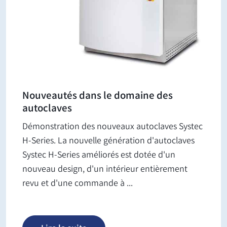
Nouveautés dans le domaine des
autoclaves
Démonstration des nouveaux autoclaves Systec
H-Series. La nouvelle génération d'autoclaves
Systec H-Series améliorés est dotée d'un
nouveau design, d'un intérieur entièrement
revu et d'une commande à ...