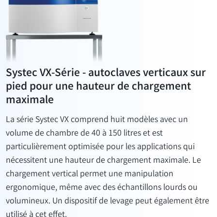
Systec VX-Série - autoclaves verticaux sur
pied pour une hauteur de chargement
maximale
La série
Systec
VX
comprend
huit modèles avec un
volume de chambre de 40 à 150 litres et est
particulièrement optimisée pour les applications qui
nécessitent une hauteur de chargement maximale. Le
chargement vertical permet une manipulation
ergonomique, même avec des échantillons lourds ou
volumineux. Un dispositif de levage peut également être
utilisé à cet effet.