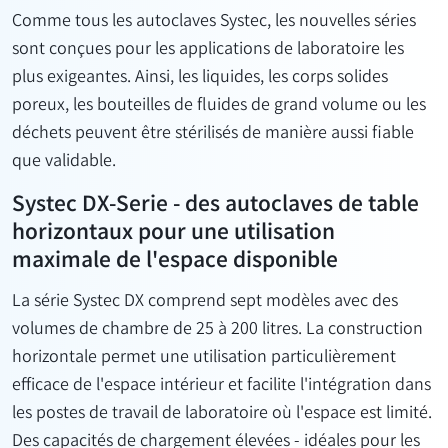
Comme tous les
autoclaves
Systec, les nouvelles séries
sont
conçues pour les applications de laboratoire les
plus exigeantes. Ainsi, les liquides, les corps solides
poreux, les bouteilles de fluides de grand volume ou les
déchets peuvent être stérilisés de manière aussi fiable
que validable.
Systec DX-Serie - des autoclaves de table
horizontaux pour une utilisation
maximale de l'espace disponible
La série
Systec
DX
comprend
sept modèles avec des
volumes de chambre de 25 à 200 litres. La construction
horizontale permet une utilisation particulièrement
efficace de l'espace intérieur et facilite l'intégration dans
les postes de travail de laboratoire où l'espace est limité.
Des capacités de chargement élevées - idéales pour les