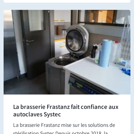
La brasserie Frastanz fait confiance aux
autoclaves Systec
La brasserie Frastanz mise sur les solutions de
stérilisation Systec Depuis octobre 2018, la