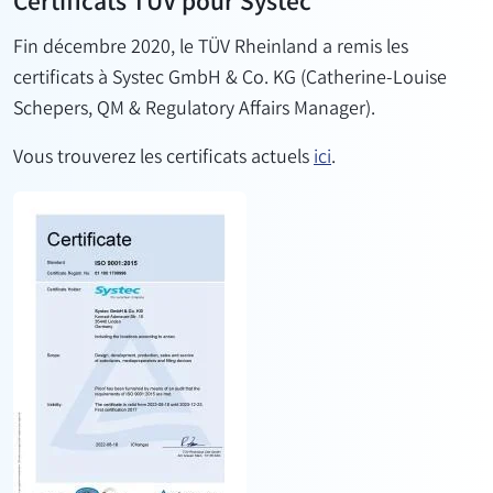
Certificats TÜV pour Systec
Fin décembre 2020, le TÜV Rheinland a remis les
certificats à Systec GmbH & Co. KG (Catherine-Louise
Schepers, QM & Regulatory Affairs Manager).
Vous trouverez les certificats actuels
ici
.