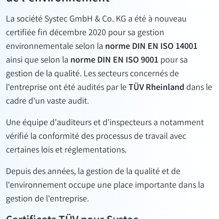
La société Systec GmbH & Co. KG a été à nouveau
certifiée fin décembre 2020 pour sa gestion
environnementale selon la
norme DIN EN ISO 14001
ainsi que selon la
norme DIN EN ISO 9001
pour sa
gestion de la qualité. Les secteurs concernés de
l'entreprise ont été audités par le
TÜV Rheinland
dans le
cadre d'un vaste audit.
Une équipe d'auditeurs et d'inspecteurs a notamment
vérifié la conformité des processus de travail avec
certaines lois et réglementations.
Depuis des années, la gestion de la qualité et de
l'environnement occupe une place importante dans la
gestion de l'entreprise.