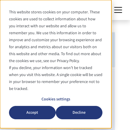
This website stores cookies on your computer. These
cookies are used to collect information about how
you interact with our website and allow us to
remember you. We use this information in order to
improve and customize your browsing experience and
for analytics and metrics about our visitors both on
this website and other media. To find out more about
the cookies we use, see our Privacy Policy.
If you decline, your information won’t be tracked
when you visit this website. A single cookie will be used
in your browser to remember your preference not to
be tracked.
Cookies settings
Accept
Decline