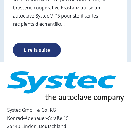
brasserie coopérative Frastanz utilise un
autoclave Systec V-75 pour stériliser les
récipients d'échantillo...
Lire la suite
Systec GmbH & Co. KG
Konrad-Adenauer-Straße 15
35440 Linden, Deutschland