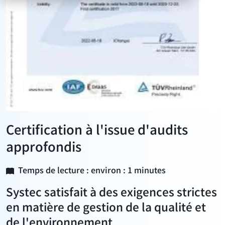
Certification à l'issue d'audits
approfondis
Temps de lecture : environ : 1 minutes
Systec satisfait à des exigences strictes
en matière de gestion de la qualité et
de l'environnement