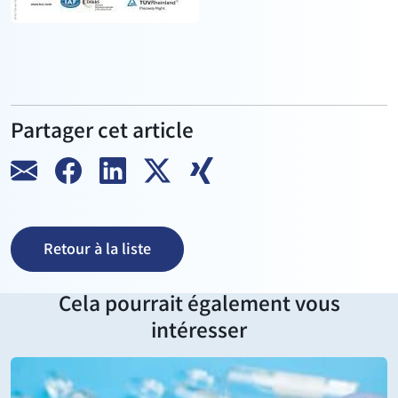
Partager cet article
Retour à la liste
Cela pourrait également vous
intéresser