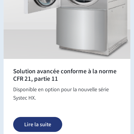
Solution avancée conforme à la norme
CFR 21, partie 11
Disponible en option pour la nouvelle série
Systec HX.
Lire la suite