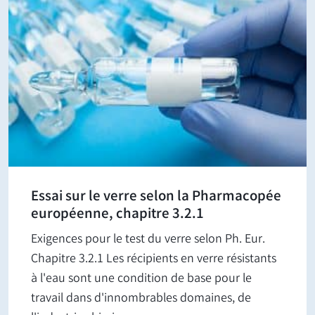
Essai sur le verre selon la Pharmacopée
européenne, chapitre 3.2.1
Exigences pour le test du verre selon Ph. Eur.
Chapitre 3.2.1 Les récipients en verre résistants
à l'eau sont une condition de base pour le
travail dans d'innombrables domaines, de