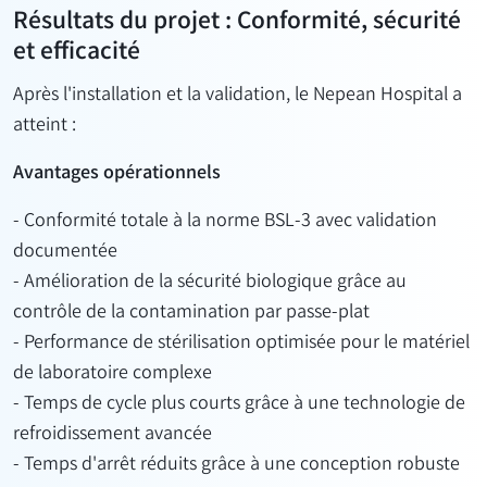
Résultats du projet : Conformité, sécurité
et efficacité
Après l'installation et la validation, le Nepean Hospital a
atteint :
Avantages opérationnels
- Conformité totale à la norme BSL-3 avec validation
documentée
- Amélioration de la sécurité biologique grâce au
contrôle de la contamination par passe-plat
- Performance de stérilisation optimisée pour le matériel
de laboratoire complexe
- Temps de cycle plus courts grâce à une technologie de
refroidissement avancée
- Temps d'arrêt réduits grâce à une conception robuste