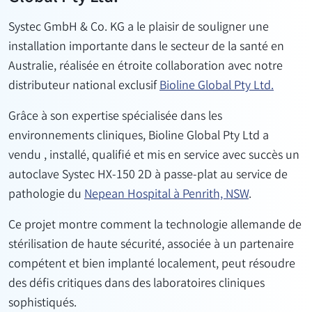
Systec GmbH & Co. KG a le plaisir de souligner une
installation importante dans le secteur de la santé en
Australie,
réalisée
en étroite collaboration avec notre
distributeur national exclusif
Bioline Global Pty Ltd.
Grâce à son expertise spécialisée dans les
environnements cliniques, Bioline Global Pty Ltd a
vendu
, installé, qualifié et mis en service avec succès un
autoclave
Systec
HX-150 2D à passe-plat
au
service de
pathologie du
Nepean Hospital à Penrith, NSW
.
Ce projet montre comment la technologie allemande de
stérilisation de haute sécurité, associée à un partenaire
compétent et bien implanté localement, peut résoudre
des défis critiques dans des laboratoires cliniques
sophistiqués.