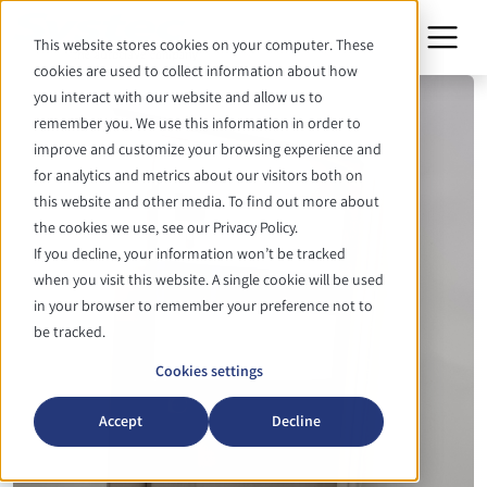
This website stores cookies on your computer. These
cookies are used to collect information about how
you interact with our website and allow us to
remember you. We use this information in order to
improve and customize your browsing experience and
for analytics and metrics about our visitors both on
this website and other media. To find out more about
the cookies we use, see our Privacy Policy.
If you decline, your information won’t be tracked
when you visit this website. A single cookie will be used
in your browser to remember your preference not to
be tracked.
Cookies settings
Accept
Decline