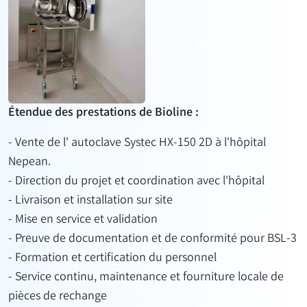
Étendue des prestations de Bioline :
- Vente de l'
autoclave
Systec HX-150 2D
à
l'hôpital
Nepean.
- Direction du projet et coordination avec l'hôpital
- Livraison et installation sur site
- Mise en service et validation
- Preuve de documentation et de conformité pour BSL-3
- Formation et certification du personnel
- Service continu, maintenance et fourniture locale de
pièces de rechange