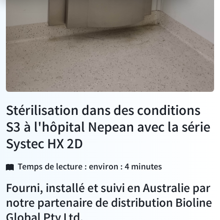
Stérilisation dans des conditions
S3 à l'hôpital Nepean avec la série
Systec HX 2D
Temps de lecture : environ : 4 minutes
Fourni, installé et suivi en Australie par
notre partenaire de distribution Bioline
Global Pty Ltd.