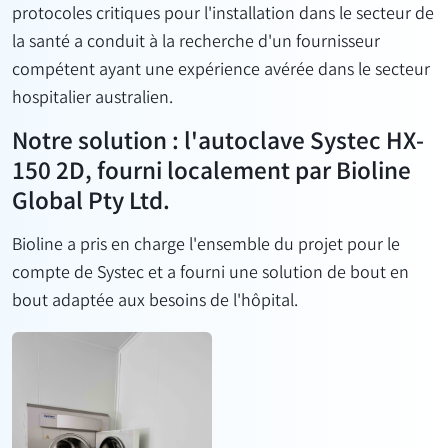
protocoles critiques pour l'installation dans le secteur de
la santé a conduit à la recherche d'un fournisseur
compétent ayant une expérience avérée dans le secteur
hospitalier australien.
Notre solution : l'autoclave Systec HX-
150 2D, fourni localement par Bioline
Global Pty Ltd.
Bioline a pris en charge l'ensemble du projet pour le
compte de Systec et a fourni une solution de bout en
bout adaptée aux besoins de l'hôpital.