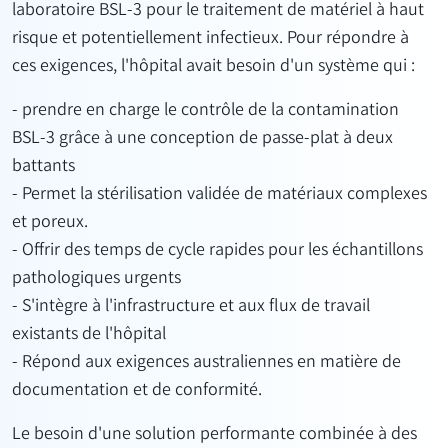
laboratoire BSL-3 pour le traitement de matériel à haut
risque et potentiellement infectieux. Pour répondre à
ces exigences, l'hôpital avait besoin d'un système qui :
- prendre en charge le contrôle de la contamination
BSL-3 grâce à une conception de passe-plat à deux
battants
- Permet la stérilisation validée de matériaux complexes
et poreux.
- Offrir des temps de cycle rapides pour les échantillons
pathologiques urgents
- S'intègre à l'infrastructure et aux flux de travail
existants de l'hôpital
- Répond aux exigences australiennes en matière de
documentation et de conformité.
Le besoin d'une solution performante combinée à des