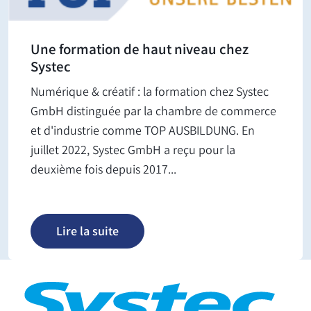
Une formation de haut niveau chez
Systec
Numérique & créatif : la formation chez Systec
GmbH distinguée par la chambre de commerce
et d'industrie comme TOP AUSBILDUNG. En
juillet 2022, Systec GmbH a reçu pour la
deuxième fois depuis 2017...
Lire la suite