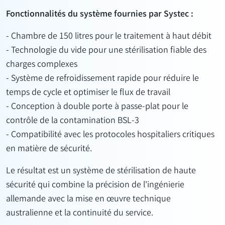
Fonctionnalités du système fournies par Systec :
- Chambre de 150 litres pour le traitement à haut débit
- Technologie du vide pour une stérilisation fiable des
charges complexes
- Système de refroidissement rapide pour réduire le
temps de cycle et optimiser le flux de travail
- Conception à double porte à passe-plat pour le
contrôle de la contamination BSL-3
- Compatibilité avec les protocoles hospitaliers critiques
en matière de sécurité.
Le résultat est un système de stérilisation de haute
sécurité qui combine la précision de l'ingénierie
allemande avec la mise en œuvre technique
australienne et la continuité du service.