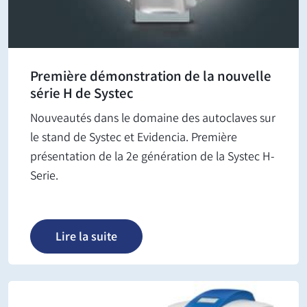
Première démonstration de la nouvelle
série H de Systec
Nouveautés dans le domaine des autoclaves sur
le stand de Systec et Evidencia. Première
présentation de la 2e génération de la Systec H-
Serie.
Lire la suite