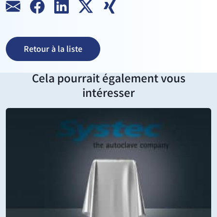
Retour à la liste
Cela pourrait également vous
intéresser