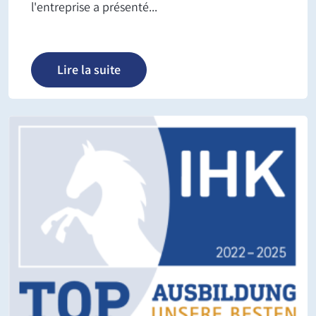
l'entreprise a présenté...
Lire la suite