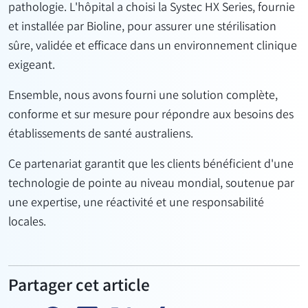
pathologie. L'hôpital a choisi la Systec HX Series, fournie
et installée par Bioline, pour assurer une stérilisation
sûre, validée et efficace dans un environnement clinique
exigeant.
Ensemble, nous avons fourni une solution complète,
conforme et sur mesure pour répondre aux besoins des
établissements de santé australiens.
Ce partenariat garantit que les clients bénéficient d'une
technologie de pointe au niveau mondial, soutenue par
une expertise, une réactivité et une responsabilité
locales.
Partager cet article