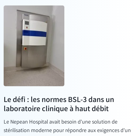
Le défi : les normes BSL-3 dans un
laboratoire clinique à haut débit
Le Nepean Hospital avait besoin d'une solution de
stérilisation moderne pour répondre aux exigences d'un