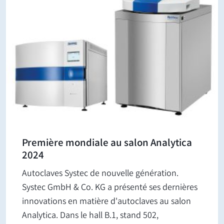
Première mondiale au salon Analytica
2024
Autoclaves Systec de nouvelle génération.
Systec GmbH & Co. KG a présenté ses dernières
innovations en matière d'autoclaves au salon
Analytica. Dans le hall B.1, stand 502,