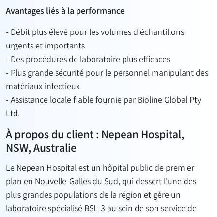
Avantages liés à la performance
- Débit plus élevé pour les volumes d'échantillons
urgents et importants
- Des procédures de laboratoire plus efficaces
- Plus grande sécurité pour le personnel manipulant des
matériaux infectieux
- Assistance locale fiable fournie par Bioline Global Pty
Ltd.
À propos du client : Nepean Hospital,
NSW, Australie
Le Nepean Hospital est un hôpital public de premier
plan en Nouvelle-Galles du Sud, qui dessert l'une des
plus grandes populations de la région et gère un
laboratoire spécialisé BSL-3 au sein de son service de