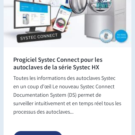
Progiciel Systec Connect pour les
autoclaves de la série Systec HX
Toutes les informations des autoclaves Systec
en un coup d'œil Le nouveau Systec Connect
Documentation System (DS) permet de
surveiller intuitivement et en temps réel tous les
processus des autoclaves...