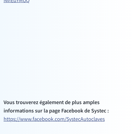
NvfEdYMUQ
Vous trouverez également de plus amples
informations sur la page Facebook de Systec :
https://www.facebook.com/SystecAutoclaves