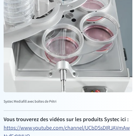
Systec Mediafill avec boîtes de Pétri
Vous trouverez des vidéos sur les produits Systec ici :
https://www.youtube.com/channel/UCbDSsDIRJAVmAw