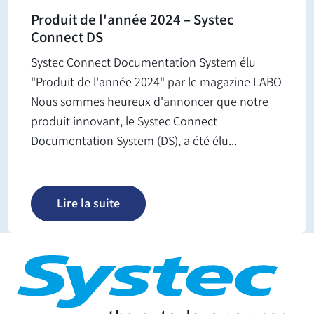
Produit de l'année 2024 – Systec
Connect DS
Systec Connect Documentation System élu
"Produit de l'année 2024" par le magazine LABO
Nous sommes heureux d'annoncer que notre
produit innovant, le Systec Connect
Documentation System (DS), a été élu...
Lire la suite