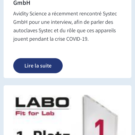
GmbH
Avidity Science a récemment rencontré Systec
GmbH pour une interview, afin de parler des
autoclaves Systec et du rôle que ces appareils
jouent pendant la crise COVID-19.
Lire la suite