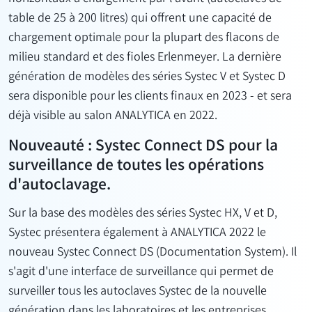
table de 25 à 200 litres) qui offrent une capacité de
chargement optimale pour la plupart des flacons de
milieu standard et des fioles Erlenmeyer. La dernière
génération de modèles des séries Systec V et Systec D
sera disponible pour les clients finaux en 2023 - et sera
déjà visible au salon ANALYTICA en 2022.
Nouveauté : Systec Connect DS pour la
surveillance de toutes les opérations
d'autoclavage.
Sur la base des modèles des séries Systec HX, V et D,
Systec présentera également à ANALYTICA 2022 le
nouveau Systec Connect DS (Documentation System). Il
s'agit d'une interface de surveillance qui permet de
surveiller tous les autoclaves Systec de la nouvelle
génération dans les laboratoires et les entreprises.