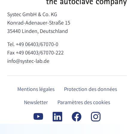
Systec GmbH & Co. KG
Konrad-Adenauer-Straße 15
35440 Linden, Deutschland
Tel. +49 06403/67070-0
Fax +49 06403/67070-222
info@systec-lab.de
Mentions légales
Protection des données
Newsletter
Paramètres des cookies