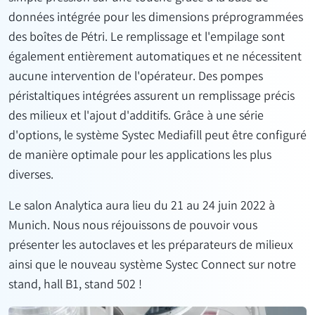
données intégrée pour les dimensions préprogrammées
des boîtes de Pétri. Le remplissage et l'empilage sont
également entièrement automatiques et ne nécessitent
aucune intervention de l'opérateur. Des pompes
péristaltiques intégrées assurent un remplissage précis
des milieux et l'ajout d'additifs. Grâce à une série
d'options, le système Systec Mediafill peut être configuré
de manière optimale pour les applications les plus
diverses.
Le salon Analytica aura lieu du 21 au 24 juin 2022 à
Munich. Nous nous réjouissons de pouvoir vous
présenter les autoclaves et les préparateurs de milieux
ainsi que le nouveau système Systec Connect sur notre
stand, hall B1, stand 502 !