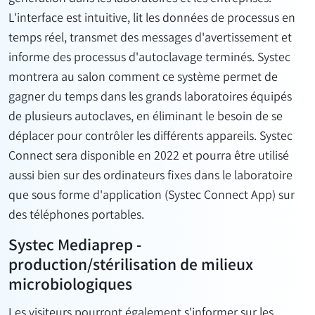
L'interface est intuitive, lit les données de processus en
temps réel, transmet des messages d'avertissement et
informe des processus d'autoclavage terminés. Systec
montrera au salon comment ce système permet de
gagner du temps dans les grands laboratoires équipés
de plusieurs autoclaves, en éliminant le besoin de se
déplacer pour contrôler les différents appareils. Systec
Connect sera disponible en 2022 et pourra être utilisé
aussi bien sur des ordinateurs fixes dans le laboratoire
que sous forme d'application (Systec Connect App) sur
des téléphones portables.
Systec Mediaprep -
production/stérilisation de milieux
microbiologiques
Les visiteurs pourront également s'informer sur les