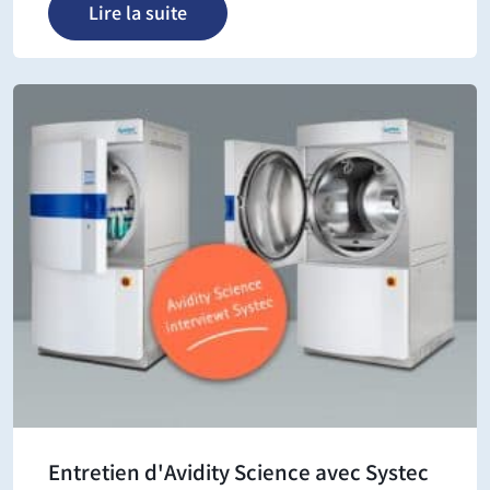
Lire la suite
Entretien d'Avidity Science avec Systec