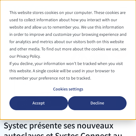
This website stores cookies on your computer. These cookies are
used to collect information about how you interact with our
website and allow us to remember you. We use this information
in order to improve and customize your browsing experience and
for analytics and metrics about our visitors both on this website
and other media. To find out more about the cookies we use, see
our Privacy Policy.
If you decline, your information won’t be tracked when you visit
this website. A single cookie will be used in your browser to
remember your preference not to be tracked.
Cookies settings
Accept
Decline
Systec présente ses nouveaux