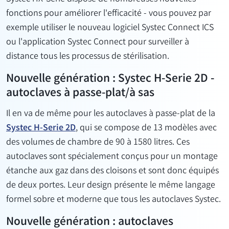
fonctions pour améliorer l'efficacité - vous pouvez par
exemple utiliser le nouveau logiciel Systec Connect ICS
ou l'application Systec Connect pour surveiller à
distance tous les processus de stérilisation.
Nouvelle génération : Systec H-Serie 2D -
autoclaves à passe-plat/à sas
Il en va de même pour les autoclaves à passe-plat de la
Systec H-Serie 2D
, qui se compose de 13 modèles avec
des volumes de chambre de 90 à 1580 litres. Ces
autoclaves sont spécialement conçus pour un montage
étanche aux gaz dans des cloisons et sont donc équipés
de deux portes. Leur design présente le même langage
formel sobre et moderne que tous les autoclaves Systec.
Nouvelle génération : autoclaves