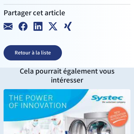
Partager cet article
Retour à la liste
Cela pourrait également vous
intéresser