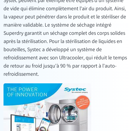
Systec peuvent par exemple être équipés d'un système
de vide qui élimine complètement l'air du produit. Ainsi,
la vapeur peut pénétrer dans le produit et le stériliser de
manière validable. Le système de séchage intégré
Superdry garantit un séchage complet des corps solides
après la stérilisation. Pour la stérilisation de liquides en
bouteilles, Systec a développé un système de
refroidissement avec son Ultracooler, qui réduit le temps
de retour au froid jusqu'à 90 % par rapport à l'auto-
refroidissement.