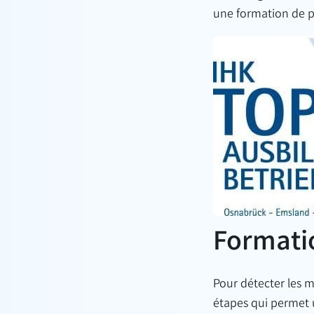
une formation de po
Formati
Pour détecter les m
étapes qui permet 