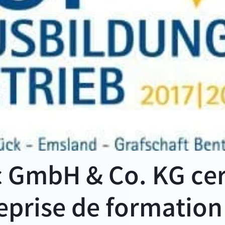
 GmbH & Co. KG cer
eprise de formation