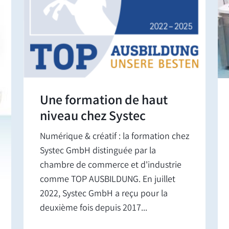
Une formation de haut
niveau chez Systec
Numérique & créatif : la formation chez
Systec GmbH distinguée par la
chambre de commerce et d'industrie
comme TOP AUSBILDUNG. En juillet
2022, Systec GmbH a reçu pour la
deuxième fois depuis 2017...