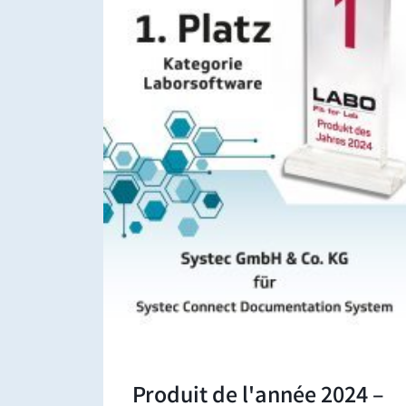
Produit de l'année 2024 –