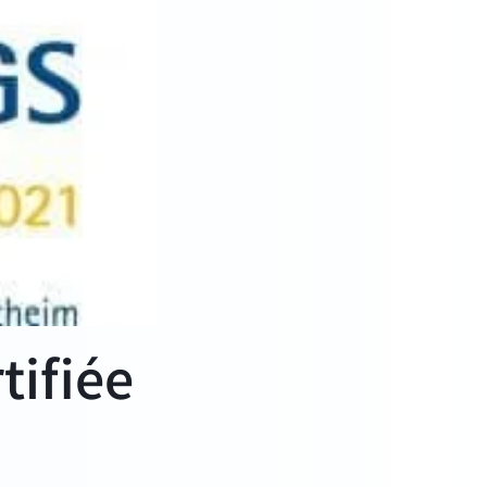
tifiée