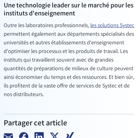
Une technologie leader sur le marché pour les
instituts d'enseignement
Outre les laboratoires professionnels,
les solutions Systec
permettent également aux départements spécialisés des
universités et autres établissements d'enseignement
d'optimiser les processus et les produits de travail. Les
instituts qui travaillent souvent avec de grandes
quantités de préparations de milieux de culture peuvent
ainsi économiser du temps et des ressources. Et bien sûr,
ils profitent de la vaste offre de services de Systec et de
nos distributeurs.
Partager cet article