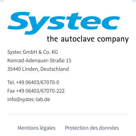
Systec GmbH & Co. KG
Konrad-Adenauer-Straße 15
35440 Linden, Deutschland
Tel. +49 06403/67070-0
Fax +49 06403/67070-222
info@systec-lab.de
Mentions légales
Protection des données