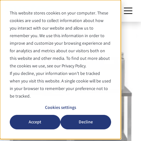
This website stores cookies on your computer. These
cookies are used to collect information about how
you interact with our website and allow us to
remember you. We use this information in order to
improve and customize your browsing experience and
for analytics and metrics about our visitors both on
this website and other media. To find out more about
the cookies we use, see our Privacy Policy.
If you decline, your information won’t be tracked
when you visit this website. A single cookie will be used
in your browser to remember your preference not to
be tracked.
Cookies settings
Accept
Decline