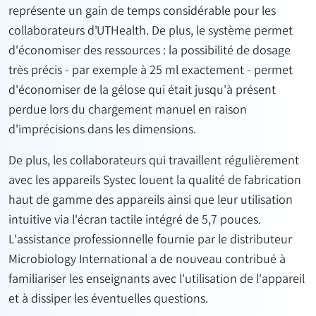
représente un gain de temps considérable pour les
collaborateurs d'UTHealth. De plus, le système permet
d'économiser des ressources : la possibilité de dosage
très précis - par exemple à 25 ml exactement - permet
d'économiser de la gélose qui était jusqu'à présent
perdue lors du chargement manuel en raison
d'imprécisions dans les dimensions.
De plus, les collaborateurs qui travaillent régulièrement
avec les appareils Systec louent la qualité de fabrication
haut de gamme des appareils ainsi que leur utilisation
intuitive via l'écran tactile intégré de 5,7 pouces.
L'assistance professionnelle fournie par le distributeur
Microbiology International a de nouveau contribué à
familiariser les enseignants avec l'utilisation de l'appareil
et à dissiper les éventuelles questions.