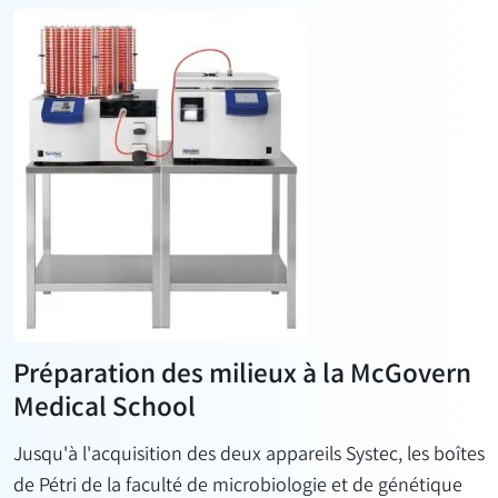
Préparation des milieux à la McGovern
Medical School
Jusqu'à l'acquisition des deux appareils Systec, les boîtes
de Pétri de la faculté de microbiologie et de génétique