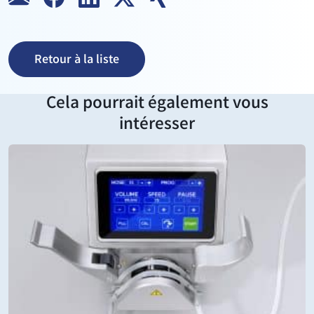
Retour à la liste
Cela pourrait également vous
intéresser