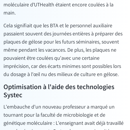
moléculaire d'UTHealth étaient encore coulées à la
main.
Cela signifiait que les BTA et le personnel auxiliaire
passaient souvent des journées entières à préparer des
plaques de gélose pour les futurs séminaires, souvent
même pendant les vacances. De plus, les plaques ne
pouvaient être coulées qu'avec une certaine
imprécision, car des écarts minimes sont possibles lors
du dosage à l'œil nu des milieux de culture en gélose.
Optimisation à l'aide des technologies
Systec
L'embauche d'un nouveau professeur a marqué un
tournant pour la faculté de microbiologie et de
génétique moléculaire : L'enseignant avait déjà travaillé