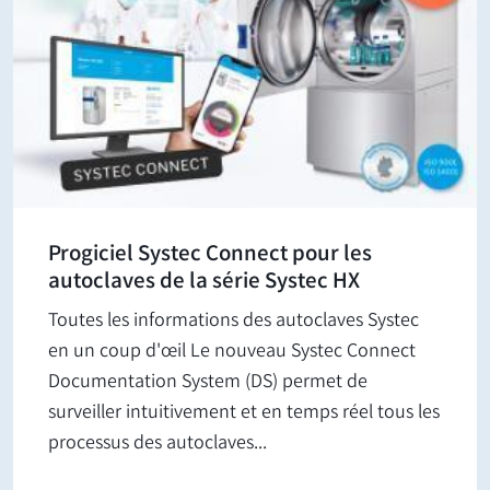
Progiciel Systec Connect pour les
autoclaves de la série Systec HX
Toutes les informations des autoclaves Systec
en un coup d'œil Le nouveau Systec Connect
Documentation System (DS) permet de
surveiller intuitivement et en temps réel tous les
processus des autoclaves...