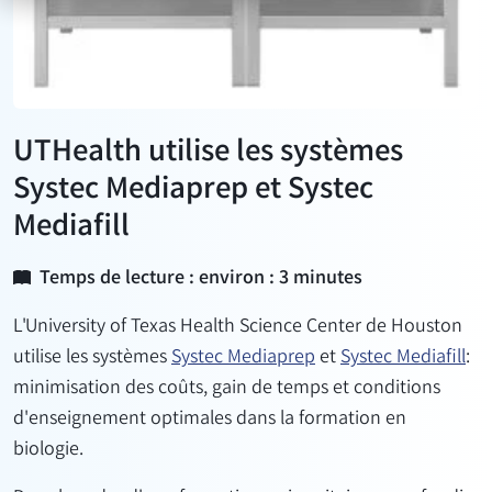
UTHealth utilise les systèmes
Systec Mediaprep et Systec
Mediafill
Temps de lecture : environ : 3 minutes
L'University of Texas Health Science Center de Houston
utilise les systèmes
Systec Mediaprep
et
Systec Mediafill
:
minimisation des coûts, gain de temps et conditions
d'enseignement optimales dans la formation en
biologie.