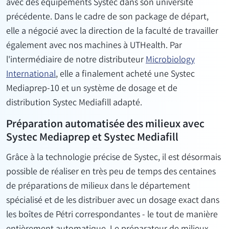
avec des équipements Systec dans son université
précédente. Dans le cadre de son package de départ,
elle a négocié avec la direction de la faculté de travailler
également avec nos machines à UTHealth. Par
l'intermédiaire de notre distributeur
Microbiology
International
, elle a finalement acheté une Systec
Mediaprep-10 et un système de dosage et de
distribution Systec Mediafill adapté.
Préparation automatisée des milieux avec
Systec Mediaprep et Systec Mediafill
Grâce à la technologie précise de Systec, il est désormais
possible de réaliser en très peu de temps des centaines
de préparations de milieux dans le département
spécialisé et de les distribuer avec un dosage exact dans
les boîtes de Pétri correspondantes - le tout de manière