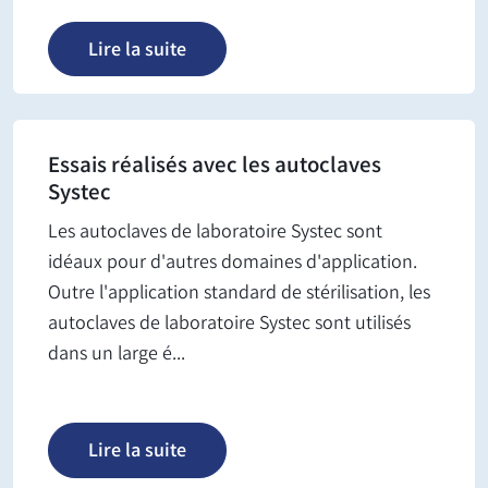
Lire la suite
Essais réalisés avec les autoclaves
Systec
Les autoclaves de laboratoire Systec sont
idéaux pour d'autres domaines d'application.
Outre l'application standard de stérilisation, les
autoclaves de laboratoire Systec sont utilisés
dans un large é...
Lire la suite