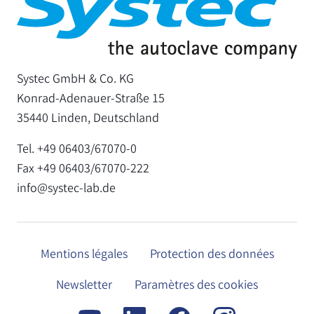
Systec GmbH & Co. KG
Konrad-Adenauer-Straße 15
35440 Linden, Deutschland
Tel. +49 06403/67070-0
Fax +49 06403/67070-222
info@systec-lab.de
Mentions légales
Protection des données
Newsletter
Paramètres des cookies