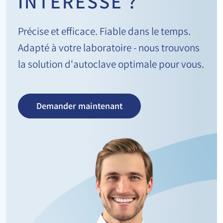
INTÉRESSE ?
Précise et efficace. Fiable dans le temps.
Adapté à votre laboratoire - nous trouvons
la solution d'autoclave optimale pour vous.
Demander maintenant