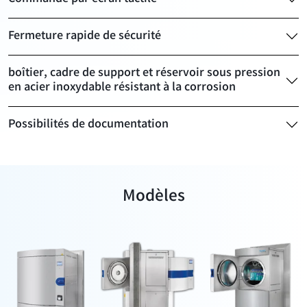
Fermeture rapide de sécurité
boîtier, cadre de support et réservoir sous pression
en acier inoxydable résistant à la corrosion
Possibilités de documentation
Modèles