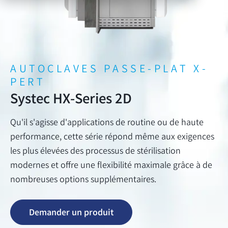
AUTOCLAVES PASSE-PLAT X-
PERT
Systec HX-Series 2D
Qu'il s'agisse d'applications de routine ou de haute
performance, cette série répond même aux exigences
les plus élevées des processus de stérilisation
modernes et offre une flexibilité maximale grâce à de
nombreuses options supplémentaires.
Demander un produit