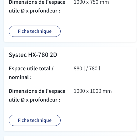
Dimensions de l'espace
1000 x 750 mm
utile Ø x profondeur :
Fiche technique
Systec HX-780 2D
Espace utile total /
880 l / 780 l
nominal :
Dimensions de l'espace
1000 x 1000 mm
utile Ø x profondeur :
Fiche technique