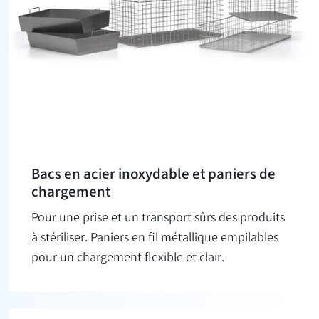
Bacs en acier inoxydable et paniers de
chargement
Pour une prise et un transport sûrs des produits
à stériliser. Paniers en fil métallique empilables
pour un chargement flexible et clair.