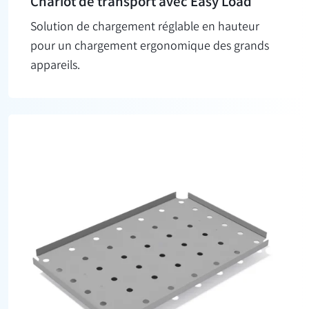
Chariot de transport avec Easy Load
Solution de chargement réglable en hauteur
pour un chargement ergonomique des grands
appareils.