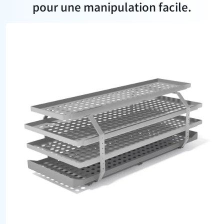
pour une manipulation facile.