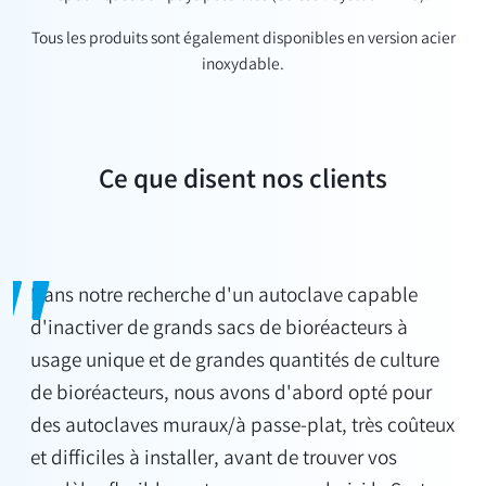
Tous les produits sont également disponibles en version acier
inoxydable.
Ce que disent nos clients
Dans notre recherche d'un autoclave capable
d'inactiver de grands sacs de bioréacteurs à
usage unique et de grandes quantités de culture
de bioréacteurs, nous avons d'abord opté pour
des autoclaves muraux/à passe-plat, très coûteux
et difficiles à installer, avant de trouver vos