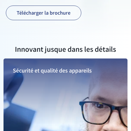
Télécharger la brochure
Innovant jusque dans les détails
Sécurité et qualité des appareils