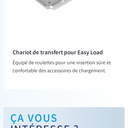
Chariot de transfert pour Easy Load
Équipé de roulettes pour une insertion sûre et
confortable des accessoires de chargement.
ÇA VOUS