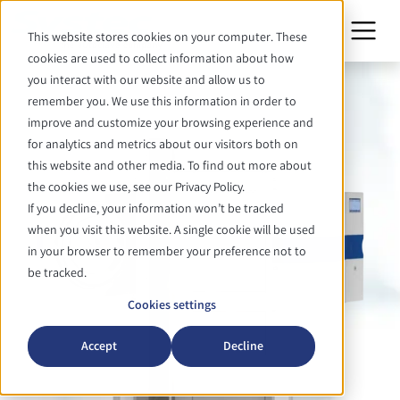
This website stores cookies on your computer. These
cookies are used to collect information about how
you interact with our website and allow us to
remember you. We use this information in order to
improve and customize your browsing experience and
for analytics and metrics about our visitors both on
this website and other media. To find out more about
the cookies we use, see our Privacy Policy.
If you decline, your information won’t be tracked
when you visit this website. A single cookie will be used
in your browser to remember your preference not to
be tracked.
Cookies settings
Accept
Decline