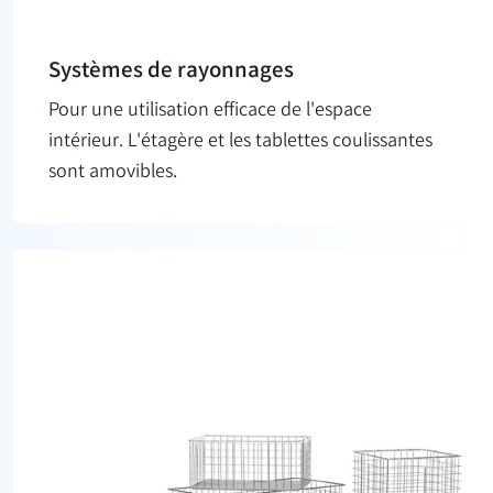
Systèmes de rayonnages
Pour une utilisation efficace de l'espace
intérieur. L'étagère et les tablettes coulissantes
sont amovibles.