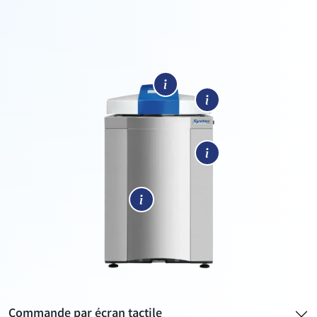
Commande par écran tactile