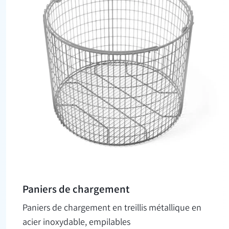
Paniers de chargement
Paniers de chargement en treillis métallique en
acier inoxydable, empilables