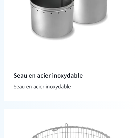
Seau en acier inoxydable
Seau en acier inoxydable