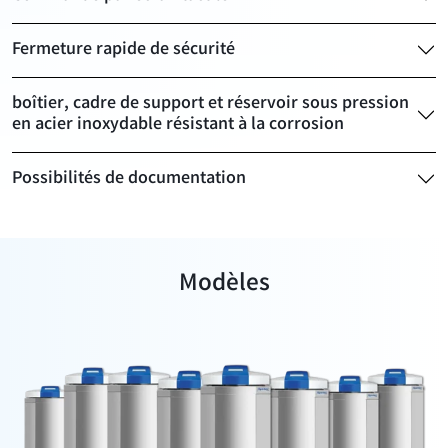
Fermeture rapide de sécurité
boîtier, cadre de support et réservoir sous pression
en acier inoxydable résistant à la corrosion
Possibilités de documentation
Modèles