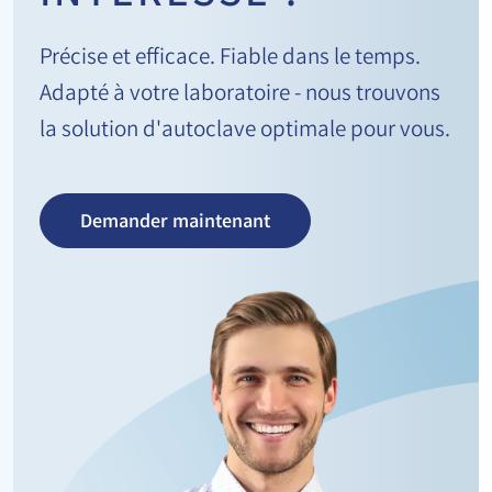
Précise et efficace. Fiable dans le temps.
Adapté à votre laboratoire - nous trouvons
la solution d'autoclave optimale pour vous.
Demander maintenant