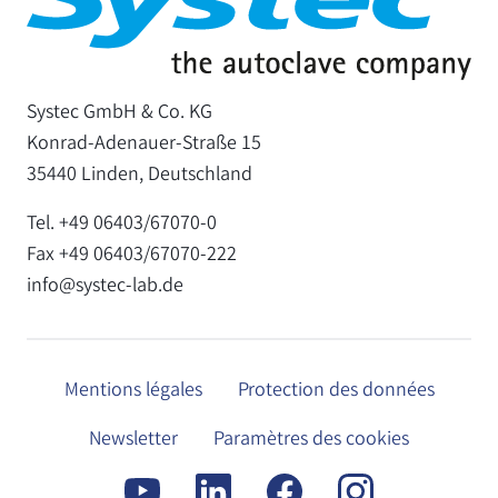
Systec GmbH & Co. KG
Konrad-Adenauer-Straße 15
35440 Linden, Deutschland
Tel. +49 06403/67070-0
Fax +49 06403/67070-222
info@systec-lab.de
Mentions légales
Protection des données
Newsletter
Paramètres des cookies