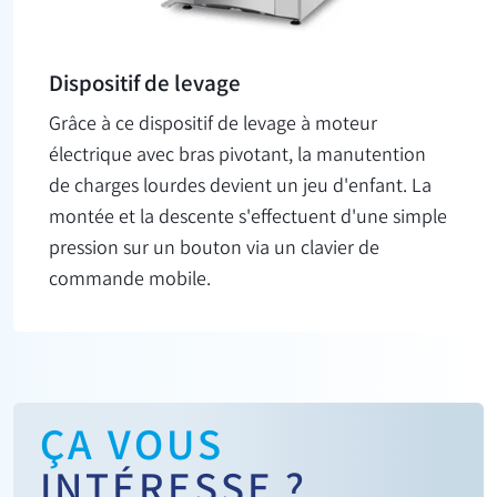
Dispositif de levage
Grâce à ce dispositif de levage à moteur
électrique avec bras pivotant, la manutention
de charges lourdes devient un jeu d'enfant. La
montée et la descente s'effectuent d'une simple
pression sur un bouton via un clavier de
commande mobile.
ÇA VOUS
INTÉRESSE ?