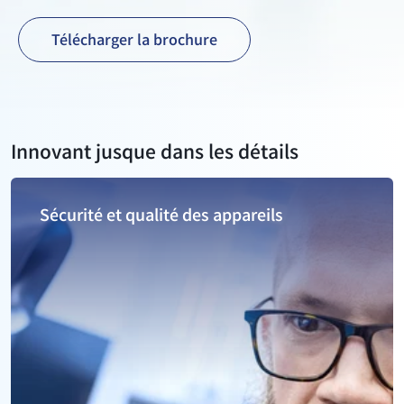
Télécharger la brochure
Innovant jusque dans les détails
Sécurité et qualité des appareils