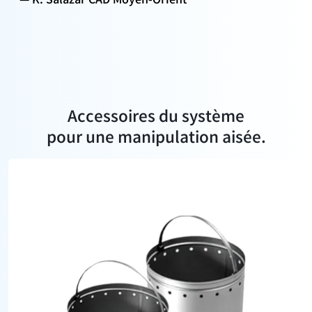
K. Salazar CAD Moyen-Orient
Accessoires du système
pour une manipulation aisée.