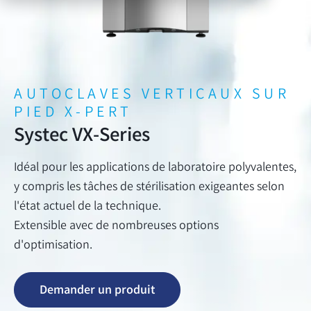
AUTOCLAVES VERTICAUX SUR
PIED X-PERT
Systec VX-Series
Idéal pour les applications de laboratoire polyvalentes,
y compris les tâches de stérilisation exigeantes selon
l'état actuel de la technique.
Extensible avec de nombreuses options
d'optimisation.
Demander un produit