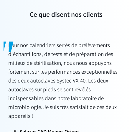
Ce que disent nos clients
Pour nos calendriers serrés de prélèvements
d'échantillons, de tests et de préparation des
milieux de stérilisation, nous nous appuyons
fortement sur les performances exceptionnelles
des deux autoclaves Systec VX-40. Les deux
autoclaves sur pieds se sont révélés
indispensables dans notre laboratoire de
microbiologie. Je suis très satisfait de ces deux
appareils !