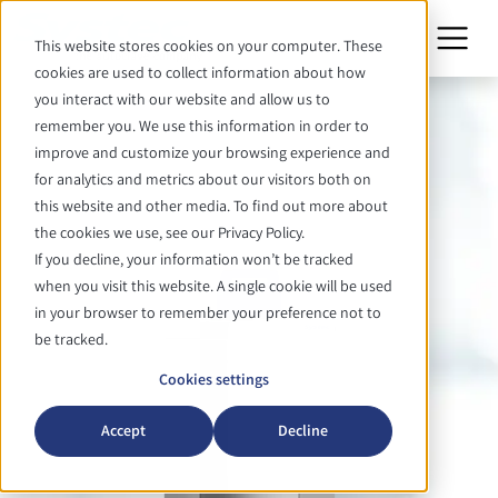
This website stores cookies on your computer. These
cookies are used to collect information about how
you interact with our website and allow us to
remember you. We use this information in order to
improve and customize your browsing experience and
for analytics and metrics about our visitors both on
this website and other media. To find out more about
the cookies we use, see our Privacy Policy.
If you decline, your information won’t be tracked
when you visit this website. A single cookie will be used
in your browser to remember your preference not to
be tracked.
Cookies settings
Accept
Decline