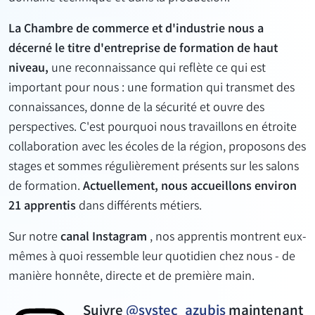
La Chambre de commerce et d'industrie nous a
décerné le titre d'entreprise de formation de haut
niveau,
une reconnaissance qui reflète ce qui est
important pour nous :
une formation qui transmet des
connaissances, donne de la sécurité et ouvre des
perspectives. C'est pourquoi nous travaillons en étroite
collaboration avec les écoles de la région, proposons des
stages et sommes régulièrement présents sur les salons
de formation.
Actuellement, nous accueillons environ
21 apprentis
dans différents métiers.
Sur notre
canal Instagram
, nos apprentis montrent eux-
mêmes à quoi ressemble leur quotidien chez nous - de
manière honnête, directe et de première main.
Suivre
@systec_azubis
maintenant