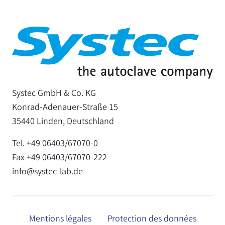
Systec GmbH & Co. KG
Konrad-Adenauer-Straße 15
35440 Linden, Deutschland
Tel. +49 06403/67070-0
Fax +49 06403/67070-222
info@systec-lab.de
Mentions légales
Protection des données