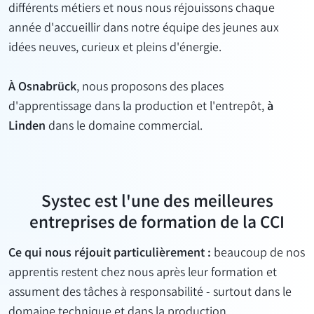
différents métiers et nous nous réjouissons chaque
année d'accueillir dans notre équipe des jeunes aux
idées neuves, curieux et pleins d'énergie.
À
Osnabrück
, nous proposons des places
d'apprentissage dans la production et l'entrepôt,
à
Linden
dans le domaine commercial.
Systec est l'une des meilleures
entreprises de formation de la CCI
Ce qui nous réjouit particulièrement :
beaucoup de nos
apprentis restent chez nous après leur formation et
assument des tâches à responsabilité - surtout dans le
domaine technique et dans la production.