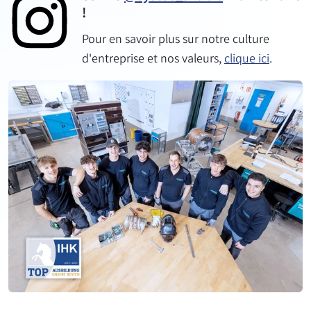
!
Pour en savoir plus sur notre culture
d'entreprise et nos valeurs,
clique ici
.