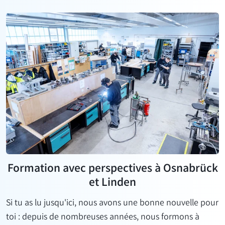
Formation avec perspectives à Osnabrück
et Linden
Si tu as lu jusqu'ici, nous avons une bonne nouvelle pour
toi : depuis de nombreuses années, nous formons à