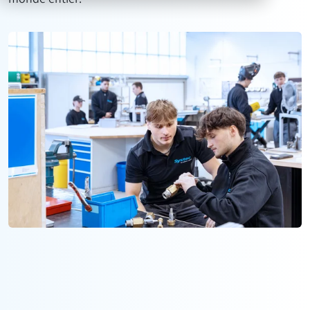
monde entier.