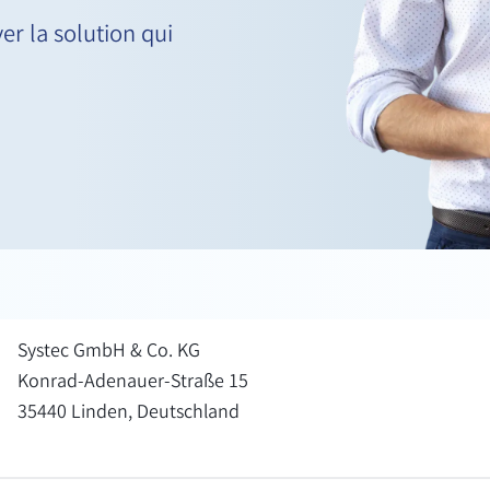
er la solution qui
Systec GmbH & Co. KG
Konrad-Adenauer-Straße 15
35440 Linden, Deutschland