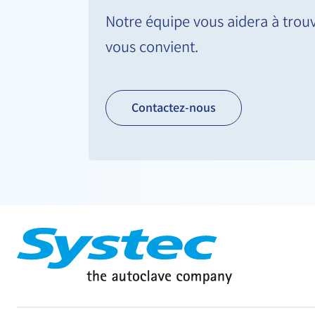
Notre équipe vous aidera à trouv
vous convient.
Contactez-nous