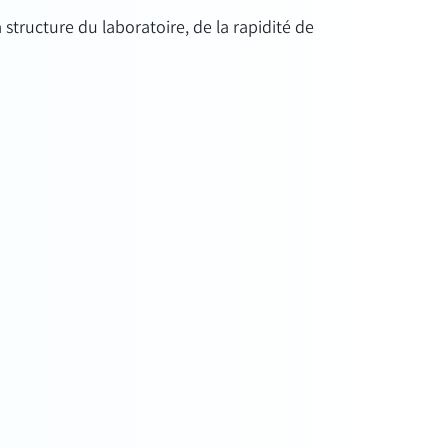
structure du laboratoire, de la rapidité de