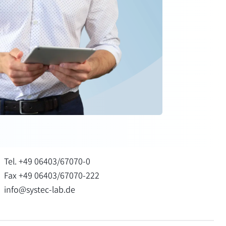
Tel. +49 06403/67070-0
Fax +49 06403/67070-222
info@systec-lab.de