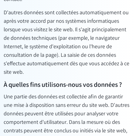
D'autres données sont collectées automatiquement ou
après votre accord par nos systèmes informatiques
lorsque vous visitez le site web. Il s'agit principalement
de données techniques (par exemple, le navigateur
Internet, le système d'exploitation ou l'heure de
consultation de la page). La saisie de ces données
s'effectue automatiquement dès que vous accédez à ce
site web.
À quelles fins utilisons-nous vos données ?
Une partie des données est collectée afin de garantir
une mise à disposition sans erreur du site web. D'autres
données peuvent être utilisées pour analyser votre
comportement d'utilisateur. Dans la mesure où des
contrats peuvent être conclus ou initiés via le site web,