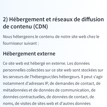
2) Hébergement et réseaux de diffusion
de contenu (CDN)
Nous hébergeons le contenu de notre site web chez le
fournisseur suivant :
Hébergement externe
Ce site web est hébergé en externe. Les données
personnelles collectées sur ce site web sont stockées sur
les serveurs de l'hébergeur/des hébergeurs. Il peut s'agir
notamment d'adresses IP, de demandes de contact, de
métadonnées et de données de communication, de
données contractuelles, de données de contact, de
noms, de visites de sites web et d'autres données