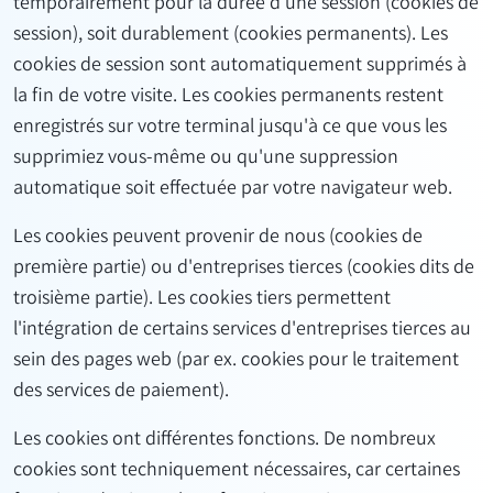
temporairement pour la durée d'une session (cookies de
session), soit durablement (cookies permanents). Les
cookies de session sont automatiquement supprimés à
la fin de votre visite. Les cookies permanents restent
enregistrés sur votre terminal jusqu'à ce que vous les
supprimiez vous-même ou qu'une suppression
automatique soit effectuée par votre navigateur web.
Les cookies peuvent provenir de nous (cookies de
première partie) ou d'entreprises tierces (cookies dits de
troisième partie). Les cookies tiers permettent
l'intégration de certains services d'entreprises tierces au
sein des pages web (par ex. cookies pour le traitement
des services de paiement).
Les cookies ont différentes fonctions. De nombreux
cookies sont techniquement nécessaires, car certaines