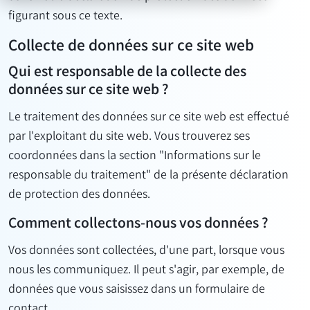
figurant sous ce texte.
Collecte de données sur ce site web
Qui est responsable de la collecte des
données sur ce site web ?
Le traitement des données sur ce site web est effectué
par l'exploitant du site web. Vous trouverez ses
coordonnées dans la section "Informations sur le
responsable du traitement" de la présente déclaration
de protection des données.
Comment collectons-nous vos données ?
Vos données sont collectées, d'une part, lorsque vous
nous les communiquez. Il peut s'agir, par exemple, de
données que vous saisissez dans un formulaire de
contact.