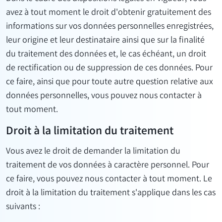
avez à tout moment le droit d'obtenir gratuitement des
informations sur vos données personnelles enregistrées,
leur origine et leur destinataire ainsi que sur la finalité
du traitement des données et, le cas échéant, un droit
de rectification ou de suppression de ces données. Pour
ce faire, ainsi que pour toute autre question relative aux
données personnelles, vous pouvez nous contacter à
tout moment.
Droit à la limitation du traitement
Vous avez le droit de demander la limitation du
traitement de vos données à caractère personnel. Pour
ce faire, vous pouvez nous contacter à tout moment. Le
droit à la limitation du traitement s'applique dans les cas
suivants :