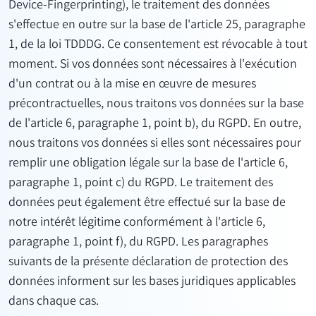
Device-Fingerprinting), le traitement des données
s'effectue en outre sur la base de l'article 25, paragraphe
1, de la loi TDDDG. Ce consentement est révocable à tout
moment. Si vos données sont nécessaires à l'exécution
d'un contrat ou à la mise en œuvre de mesures
précontractuelles, nous traitons vos données sur la base
de l'article 6, paragraphe 1, point b), du RGPD. En outre,
nous traitons vos données si elles sont nécessaires pour
remplir une obligation légale sur la base de l'article 6,
paragraphe 1, point c) du RGPD. Le traitement des
données peut également être effectué sur la base de
notre intérêt légitime conformément à l'article 6,
paragraphe 1, point f), du RGPD. Les paragraphes
suivants de la présente déclaration de protection des
données informent sur les bases juridiques applicables
dans chaque cas.