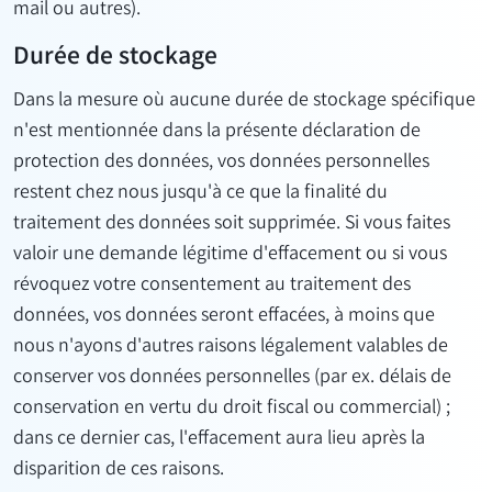
mail ou autres).
Durée de stockage
Dans la mesure où aucune durée de stockage spécifique
n'est mentionnée dans la présente déclaration de
protection des données, vos données personnelles
restent chez nous jusqu'à ce que la finalité du
traitement des données soit supprimée. Si vous faites
valoir une demande légitime d'effacement ou si vous
révoquez votre consentement au traitement des
données, vos données seront effacées, à moins que
nous n'ayons d'autres raisons légalement valables de
conserver vos données personnelles (par ex. délais de
conservation en vertu du droit fiscal ou commercial) ;
dans ce dernier cas, l'effacement aura lieu après la
disparition de ces raisons.