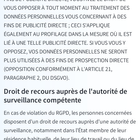
VOUS OPPOSER À TOUT MOMENT AU TRAITEMENT DES
DONNÉES PERSONNELLES VOUS CONCERNANT À DES
FINS DE PUBLICITÉ DIRECTE ; CECI S'APPLIQUE
ÉGALEMENT AU PROFILAGE DANS LA MESURE OÙ IL EST
LIÉ À UNE TELLE PUBLICITÉ DIRECTE. SI VOUS VOUS Y
OPPOSEZ, VOS DONNÉES PERSONNELLES NE SERONT
PLUS UTILISÉES À DES FINS DE PROSPECTION DIRECTE
(OPPOSITION CONFORMÉMENT À L'ARTICLE 21,
PARAGRAPHE 2, DU DSGVO).
Droit de recours auprès de l'autorité de
surveillance compétente
En cas de violation du RGPD, les personnes concernées
disposent d'un droit de recours auprès d'une autorité de
surveillance, notamment dans l'État membre de leur
résidence habituelle, de leur lieu de travail ou du lieu de