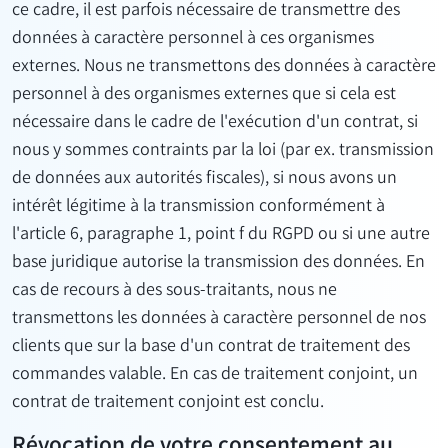
ce cadre, il est parfois nécessaire de transmettre des
données à caractère personnel à ces organismes
externes. Nous ne transmettons des données à caractère
personnel à des organismes externes que si cela est
nécessaire dans le cadre de l'exécution d'un contrat, si
nous y sommes contraints par la loi (par ex. transmission
de données aux autorités fiscales), si nous avons un
intérêt légitime à la transmission conformément à
l'article 6, paragraphe 1, point f du RGPD ou si une autre
base juridique autorise la transmission des données. En
cas de recours à des sous-traitants, nous ne
transmettons les données à caractère personnel de nos
clients que sur la base d'un contrat de traitement des
commandes valable. En cas de traitement conjoint, un
contrat de traitement conjoint est conclu.
Révocation de votre consentement au