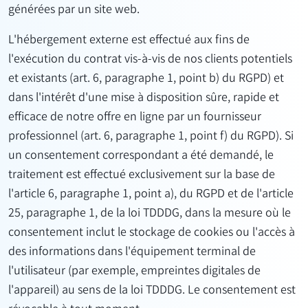
générées par un site web.
L'hébergement externe est effectué aux fins de
l'exécution du contrat vis-à-vis de nos clients potentiels
et existants (art. 6, paragraphe 1, point b) du RGPD) et
dans l'intérêt d'une mise à disposition sûre, rapide et
efficace de notre offre en ligne par un fournisseur
professionnel (art. 6, paragraphe 1, point f) du RGPD). Si
un consentement correspondant a été demandé, le
traitement est effectué exclusivement sur la base de
l'article 6, paragraphe 1, point a), du RGPD et de l'article
25, paragraphe 1, de la loi TDDDG, dans la mesure où le
consentement inclut le stockage de cookies ou l'accès à
des informations dans l'équipement terminal de
l'utilisateur (par exemple, empreintes digitales de
l'appareil) au sens de la loi TDDDG. Le consentement est