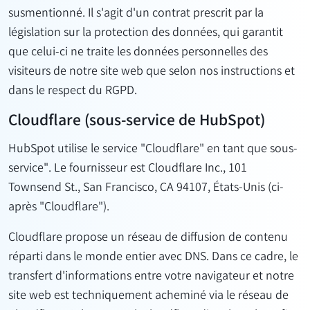
susmentionné. Il s'agit d'un contrat prescrit par la
législation sur la protection des données, qui garantit
que celui-ci ne traite les données personnelles des
visiteurs de notre site web que selon nos instructions et
dans le respect du RGPD.
Cloudflare (sous-service de HubSpot)
HubSpot utilise le service "Cloudflare" en tant que sous-
service". Le fournisseur est Cloudflare Inc., 101
Townsend St., San Francisco, CA 94107, États-Unis (ci-
après "Cloudflare").
Cloudflare propose un réseau de diffusion de contenu
réparti dans le monde entier avec DNS. Dans ce cadre, le
transfert d'informations entre votre navigateur et notre
site web est techniquement acheminé via le réseau de