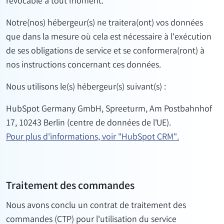
révocable à tout moment.
Notre(nos) hébergeur(s) ne traitera(ont) vos données
que dans la mesure où cela est nécessaire à l'exécution
de ses obligations de service et se conformera(ront) à
nos instructions concernant ces données.
Nous utilisons le(s) hébergeur(s) suivant(s) :
HubSpot Germany GmbH, Spreeturm, Am Postbahnhof
17, 10243 Berlin (centre de données de l'UE).
Pour plus d'informations, voir "HubSpot CRM".
Traitement des commandes
Nous avons conclu un contrat de traitement des
commandes (CTP) pour l'utilisation du service