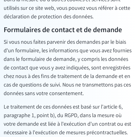
utilisés sur ce site web, vous pouvez vous référer à cette
déclaration de protection des données.
Formulaires de contact et de demande
Si vous nous faites parvenir des demandes par le biais
d'un formulaire, les informations que vous avez fournies
dans le formulaire de demande, y compris les données
de contact que vous y avez indiquées, sont enregistrées
chez nous à des fins de traitement de la demande et en
cas de questions de suivi. Nous ne transmettons pas ces
données sans votre consentement.
Le traitement de ces données est basé sur l'article 6,
paragraphe 1, point b), du RGPD, dans la mesure où
votre demande est liée à l'exécution d'un contrat ou est
nécessaire à l'exécution de mesures précontractuelles.