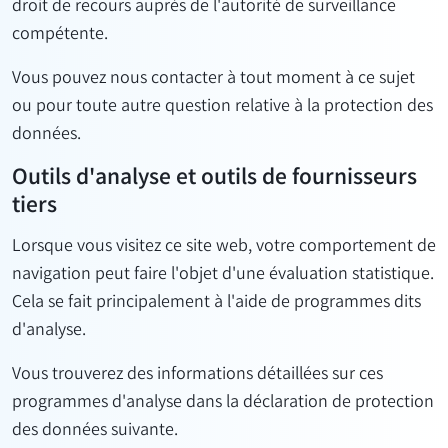
droit de recours auprès de l'autorité de surveillance
compétente.
Vous pouvez nous contacter à tout moment à ce sujet
ou pour toute autre question relative à la protection des
données.
Outils d'analyse et outils de fournisseurs
tiers
Lorsque vous visitez ce site web, votre comportement de
navigation peut faire l'objet d'une évaluation statistique.
Cela se fait principalement à l'aide de programmes dits
d'analyse.
Vous trouverez des informations détaillées sur ces
programmes d'analyse dans la déclaration de protection
des données suivante.