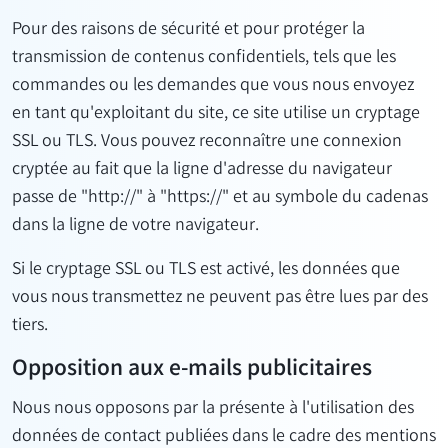
Pour des raisons de sécurité et pour protéger la
transmission de contenus confidentiels, tels que les
commandes ou les demandes que vous nous envoyez
en tant qu'exploitant du site, ce site utilise un cryptage
SSL ou TLS. Vous pouvez reconnaître une connexion
cryptée au fait que la ligne d'adresse du navigateur
passe de "http://" à "https://" et au symbole du cadenas
dans la ligne de votre navigateur.
Si le cryptage SSL ou TLS est activé, les données que
vous nous transmettez ne peuvent pas être lues par des
tiers.
Opposition aux e-mails publicitaires
Nous nous opposons par la présente à l'utilisation des
données de contact publiées dans le cadre des mentions