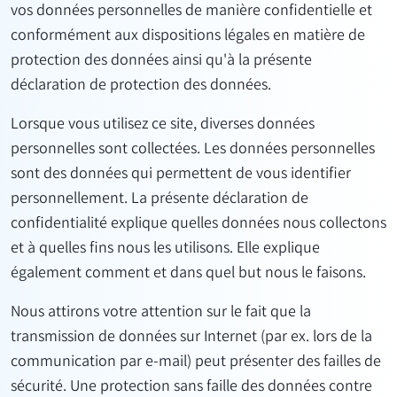
vos données personnelles de manière confidentielle et
conformément aux dispositions légales en matière de
protection des données ainsi qu'à la présente
déclaration de protection des données.
Lorsque vous utilisez ce site, diverses données
personnelles sont collectées. Les données personnelles
sont des données qui permettent de vous identifier
personnellement. La présente déclaration de
confidentialité explique quelles données nous collectons
et à quelles fins nous les utilisons. Elle explique
également comment et dans quel but nous le faisons.
Nous attirons votre attention sur le fait que la
transmission de données sur Internet (par ex. lors de la
communication par e-mail) peut présenter des failles de
sécurité. Une protection sans faille des données contre