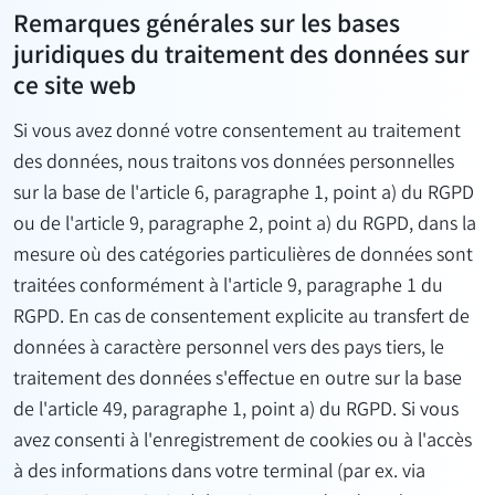
Remarques générales sur les bases
juridiques du traitement des données sur
ce site web
Si vous avez donné votre consentement au traitement
des données, nous traitons vos données personnelles
sur la base de l'article 6, paragraphe 1, point a) du RGPD
ou de l'article 9, paragraphe 2, point a) du RGPD, dans la
mesure où des catégories particulières de données sont
traitées conformément à l'article 9, paragraphe 1 du
RGPD. En cas de consentement explicite au transfert de
données à caractère personnel vers des pays tiers, le
traitement des données s'effectue en outre sur la base
de l'article 49, paragraphe 1, point a) du RGPD. Si vous
avez consenti à l'enregistrement de cookies ou à l'accès
à des informations dans votre terminal (par ex. via