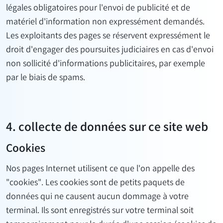
légales obligatoires pour l'envoi de publicité et de
matériel d'information non expressément demandés.
Les exploitants des pages se réservent expressément le
droit d'engager des poursuites judiciaires en cas d'envoi
non sollicité d'informations publicitaires, par exemple
par le biais de spams.
4. collecte de données sur ce site web
Cookies
Nos pages Internet utilisent ce que l'on appelle des
"cookies". Les cookies sont de petits paquets de
données qui ne causent aucun dommage à votre
terminal. Ils sont enregistrés sur votre terminal soit