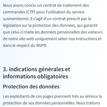
Nous avons conclu un contrat de traitement des
commandes (CTP) pour l'utilisation du service
susmentionné. Il s'agit d'un contrat prescrit par la
législation sur la protection des données, qui garantit
que celui-ci traite les données personnelles des visiteurs
de notre site web uniquement selon nos instructions et
dans le respect du RGPD.
3. indications générales et
informations obligatoires
Protection des données
Les exploitants de ces pages prennent très au sérieux la
protection de vos données personnelles. Nous traitons