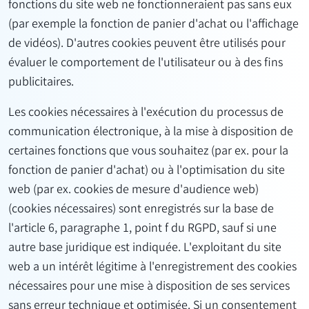
fonctions du site web ne fonctionneraient pas sans eux
(par exemple la fonction de panier d'achat ou l'affichage
de vidéos). D'autres cookies peuvent être utilisés pour
évaluer le comportement de l'utilisateur ou à des fins
publicitaires.
Les cookies nécessaires à l'exécution du processus de
communication électronique, à la mise à disposition de
certaines fonctions que vous souhaitez (par ex. pour la
fonction de panier d'achat) ou à l'optimisation du site
web (par ex. cookies de mesure d'audience web)
(cookies nécessaires) sont enregistrés sur la base de
l'article 6, paragraphe 1, point f du RGPD, sauf si une
autre base juridique est indiquée. L'exploitant du site
web a un intérêt légitime à l'enregistrement des cookies
nécessaires pour une mise à disposition de ses services
sans erreur technique et optimisée. Si un consentement