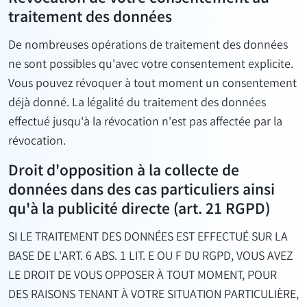
traitement des données
De nombreuses opérations de traitement des données
ne sont possibles qu'avec votre consentement explicite.
Vous pouvez révoquer à tout moment un consentement
déjà donné. La légalité du traitement des données
effectué jusqu'à la révocation n'est pas affectée par la
révocation.
Droit d'opposition à la collecte de
données dans des cas particuliers ainsi
qu'à la publicité directe (art. 21 RGPD)
SI LE TRAITEMENT DES DONNÉES EST EFFECTUÉ SUR LA
BASE DE L'ART. 6 ABS. 1 LIT. E OU F DU RGPD, VOUS AVEZ
LE DROIT DE VOUS OPPOSER À TOUT MOMENT, POUR
DES RAISONS TENANT À VOTRE SITUATION PARTICULIÈRE,