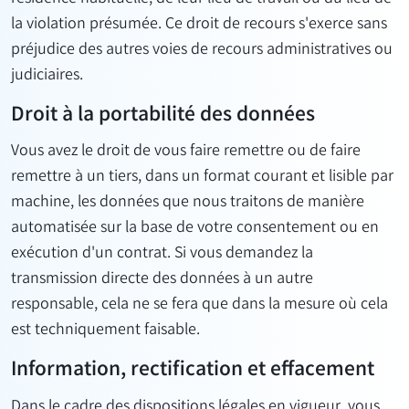
la violation présumée. Ce droit de recours s'exerce sans
préjudice des autres voies de recours administratives ou
judiciaires.
Droit à la portabilité des données
Vous avez le droit de vous faire remettre ou de faire
remettre à un tiers, dans un format courant et lisible par
machine, les données que nous traitons de manière
automatisée sur la base de votre consentement ou en
exécution d'un contrat. Si vous demandez la
transmission directe des données à un autre
responsable, cela ne se fera que dans la mesure où cela
est techniquement faisable.
Information, rectification et effacement
Dans le cadre des dispositions légales en vigueur, vous