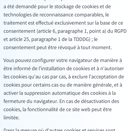
a été demandé pour le stockage de cookies et de
technologies de reconnaissance comparables, le
traitement est effectué exclusivement sur la base de ce
consentement (article 6, paragraphe 1, point a) du RGPD
et article 25, paragraphe 1 de la TDDDG) ; le
consentement peut être révoqué à tout moment.
Vous pouvez configurer votre navigateur de manière à
être informé de l'installation de cookies et à n'autoriser
les cookies qu'au cas par cas, à exclure l'acceptation de
cookies pour certains cas ou de manière générale, et à
activer la suppression automatique des cookies à la
fermeture du navigateur. En cas de désactivation des
cookies, la fonctionnalité de ce site web peut être
limitée.
Dans la mesure où d'autres cookies et services sont