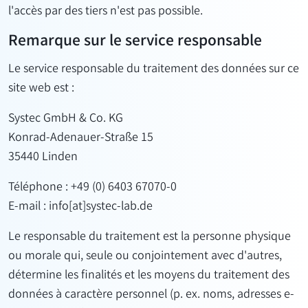
l'accès par des tiers n'est pas possible.
Remarque sur le service responsable
Le service responsable du traitement des données sur ce
site web est :
Systec GmbH & Co. KG
Konrad-Adenauer-Straße 15
35440 Linden
Téléphone : +49 (0) 6403 67070-0
E-mail : info[at]systec-lab.de
Le responsable du traitement est la personne physique
ou morale qui, seule ou conjointement avec d'autres,
détermine les finalités et les moyens du traitement des
données à caractère personnel (p. ex. noms, adresses e-