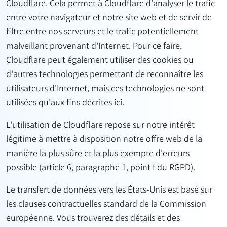
Cloudflare. Cela permet à Cloudflare d'analyser le trafic
entre votre navigateur et notre site web et de servir de
filtre entre nos serveurs et le trafic potentiellement
malveillant provenant d'Internet. Pour ce faire,
Cloudflare peut également utiliser des cookies ou
d'autres technologies permettant de reconnaître les
utilisateurs d'Internet, mais ces technologies ne sont
utilisées qu'aux fins décrites ici.
L'utilisation de Cloudflare repose sur notre intérêt
légitime à mettre à disposition notre offre web de la
manière la plus sûre et la plus exempte d'erreurs
possible (article 6, paragraphe 1, point f du RGPD).
Le transfert de données vers les États-Unis est basé sur
les clauses contractuelles standard de la Commission
européenne. Vous trouverez des détails et des