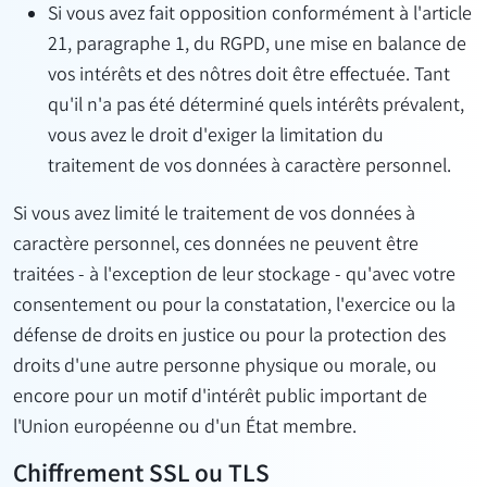
Si vous avez fait opposition conformément à l'article
21, paragraphe 1, du RGPD, une mise en balance de
vos intérêts et des nôtres doit être effectuée. Tant
qu'il n'a pas été déterminé quels intérêts prévalent,
vous avez le droit d'exiger la limitation du
traitement de vos données à caractère personnel.
Si vous avez limité le traitement de vos données à
caractère personnel, ces données ne peuvent être
traitées - à l'exception de leur stockage - qu'avec votre
consentement ou pour la constatation, l'exercice ou la
défense de droits en justice ou pour la protection des
droits d'une autre personne physique ou morale, ou
encore pour un motif d'intérêt public important de
l'Union européenne ou d'un État membre.
Chiffrement SSL ou TLS