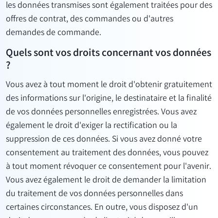
les données transmises sont également traitées pour des
offres de contrat, des commandes ou d'autres
demandes de commande.
Quels sont vos droits concernant vos données
?
Vous avez à tout moment le droit d'obtenir gratuitement
des informations sur l'origine, le destinataire et la finalité
de vos données personnelles enregistrées. Vous avez
également le droit d'exiger la rectification ou la
suppression de ces données. Si vous avez donné votre
consentement au traitement des données, vous pouvez
à tout moment révoquer ce consentement pour l'avenir.
Vous avez également le droit de demander la limitation
du traitement de vos données personnelles dans
certaines circonstances. En outre, vous disposez d'un