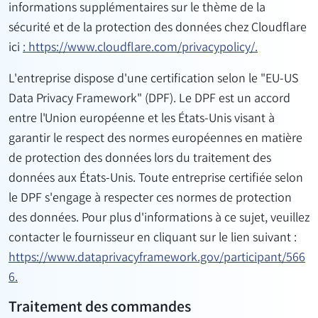
informations supplémentaires sur le thème de la
sécurité et de la protection des données chez Cloudflare
ici
: https://www.cloudflare.com/privacypolicy/.
L'entreprise dispose d'une certification selon le "EU-US
Data Privacy Framework" (DPF). Le DPF est un accord
entre l'Union européenne et les États-Unis visant à
garantir le respect des normes européennes en matière
de protection des données lors du traitement des
données aux États-Unis. Toute entreprise certifiée selon
le DPF s'engage à respecter ces normes de protection
des données. Pour plus d'informations à ce sujet, veuillez
contacter le fournisseur en cliquant sur le lien suivant :
https://www.dataprivacyframework.gov/participant/566
6.
Traitement des commandes