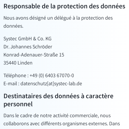
Responsable de la protection des données
Nous avons désigné un délégué à la protection des
données.
Systec GmbH & Co. KG
Dr. Johannes Schröder
Konrad-Adenauer-Straße 15
35440 Linden
Téléphone : +49 (0) 6403 67070-0
E-mail : datenschutz[at]systec-lab.de
Destinataires des données à caractère
personnel
Dans le cadre de notre activité commerciale, nous
collaborons avec différents organismes externes. Dans