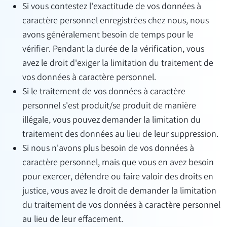
Si vous contestez l'exactitude de vos données à
caractère personnel enregistrées chez nous, nous
avons généralement besoin de temps pour le
vérifier. Pendant la durée de la vérification, vous
avez le droit d'exiger la limitation du traitement de
vos données à caractère personnel.
Si le traitement de vos données à caractère
personnel s'est produit/se produit de manière
illégale, vous pouvez demander la limitation du
traitement des données au lieu de leur suppression.
Si nous n'avons plus besoin de vos données à
caractère personnel, mais que vous en avez besoin
pour exercer, défendre ou faire valoir des droits en
justice, vous avez le droit de demander la limitation
du traitement de vos données à caractère personnel
au lieu de leur effacement.