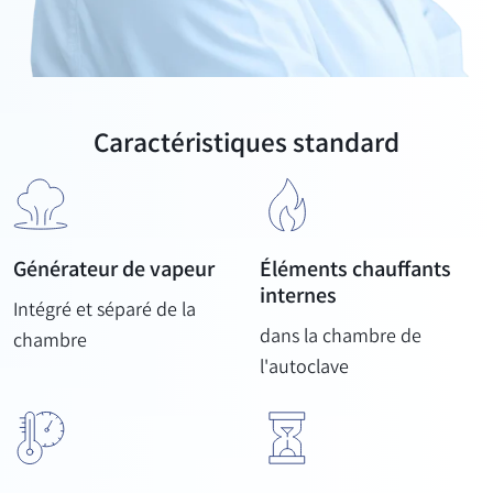
Caractéristiques standard
Générateur de vapeur
Éléments chauffants
internes
Intégré et séparé de la
dans la chambre de
chambre
l'autoclave