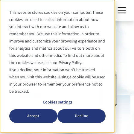
This website stores cookies on your computer. These
cookies are used to collect information about how
you interact with our website and allow us to
remember you. We use this information in order to
improve and customize your browsing experience and
for analytics and metrics about our visitors both on
this website and other media. To find out more about
the cookies we use, see our Privacy Policy.
If you decline, your information won’t be tracked
when you visit this website. A single cookie will be used
in your browser to remember your preference not to
be tracked.
Cookies settings
Accept
Decline