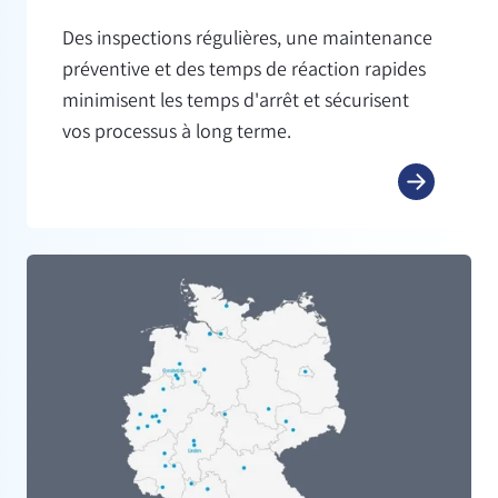
Des inspections régulières, une maintenance
préventive et des temps de réaction rapides
minimisent les temps d'arrêt et sécurisent
vos processus à long terme.