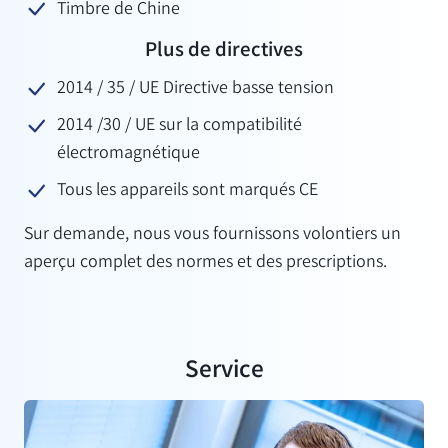
Timbre de Chine
Plus de directives
2014 / 35 / UE Directive basse tension
2014 /30 / UE sur la compatibilité
électromagnétique
Tous les appareils sont marqués CE
Sur demande, nous vous fournissons volontiers un
aperçu complet des normes et des prescriptions.
Service