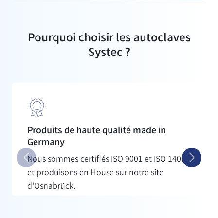
Pourquoi choisir les autoclaves
Systec ?
Produits de haute qualité made in
Germany
Nous sommes certifiés ISO 9001 et ISO 14001
et produisons en House sur notre site
d'Osnabrück.