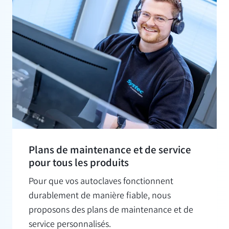
Plans de maintenance et de service
pour tous les produits
Pour que vos autoclaves fonctionnent
durablement de manière fiable, nous
proposons des plans de maintenance et de
service personnalisés.