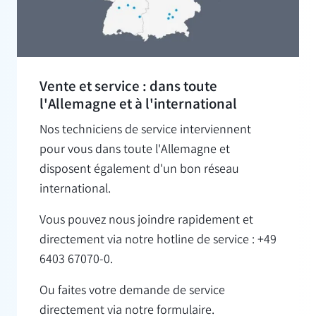
Vente et service : dans toute
l'Allemagne et à l'international
Nos techniciens de service interviennent
pour vous dans toute l'Allemagne et
disposent également d'un bon réseau
international.
Vous pouvez nous joindre rapidement et
directement via notre hotline de service : +49
6403 67070-0.
Ou faites votre demande de service
directement via notre formulaire.