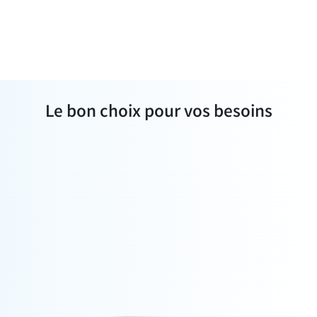
Le bon choix pour vos besoins