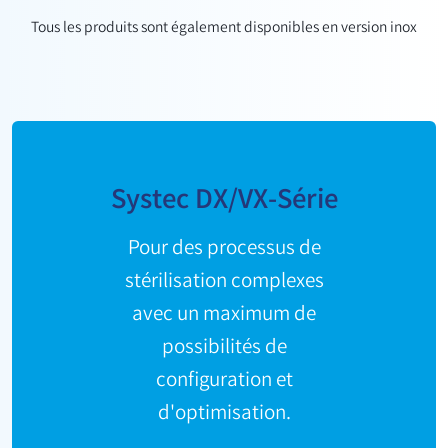
Tous les produits sont également disponibles en version inox
Systec DX/VX-Série
Pour des processus de
stérilisation complexes
avec un maximum de
possibilités de
configuration et
d'optimisation.