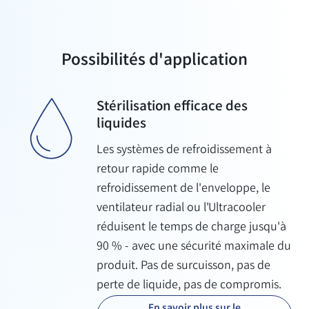
Possibilités d'application
Stérilisation efficace des
liquides
Les systèmes de refroidissement à
retour rapide comme le
refroidissement de l'enveloppe, le
ventilateur radial ou l'Ultracooler
réduisent le temps de charge jusqu'à
90 % - avec une sécurité maximale du
produit. Pas de surcuisson, pas de
perte de liquide, pas de compromis.
En savoir plus sur le