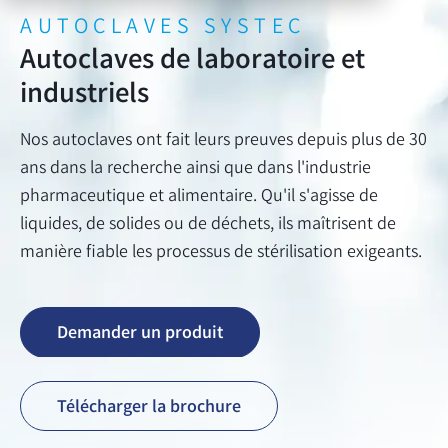
AUTOCLAVES SYSTEC
Autoclaves de laboratoire et
industriels
Nos autoclaves ont fait leurs preuves depuis plus de 30
ans dans la recherche ainsi que dans l'industrie
pharmaceutique et alimentaire. Qu'il s'agisse de
liquides, de solides ou de déchets, ils maîtrisent de
manière fiable les processus de stérilisation exigeants.
Demander un produit
Télécharger la brochure