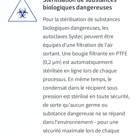
Stérilisation de substances
biologiques dangereuses
Pour la stérilisation de substances
biologiques dangereuses, les
autoclaves Systec peuvent être
équipés d'une filtration de l'air
sortant. Une bougie filtrante en PTFE
(0,2 µm) est automatiquement
stérilisée en ligne lors de chaque
processus. En même temps, le
condensat dans le récipient sous
pression est stérilisé en toute sécurité,
de sorte qu'aucun germe ou
substance dangereuse ne se répand
dans l'environnement - pour une
sécurité maximale lors de chaque