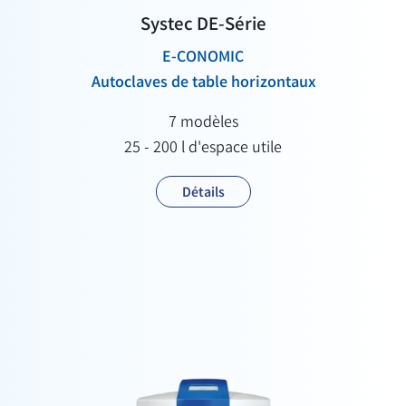
Systec DE-Série
E-CONOMIC
Autoclaves de table horizontaux
7 modèles
25 - 200 l d'espace utile
Détails