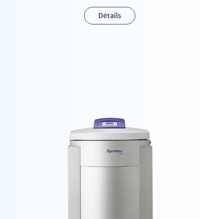
Détails