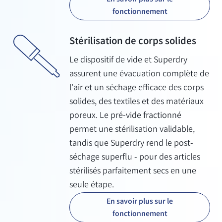
fonctionnement
Stérilisation de corps solides
Le dispositif de vide et Superdry
assurent une évacuation complète de
l'air et un séchage efficace des corps
solides, des textiles et des matériaux
poreux. Le pré-vide fractionné
permet une stérilisation validable,
tandis que Superdry rend le post-
séchage superflu - pour des articles
stérilisés parfaitement secs en une
seule étape.
En savoir plus sur le
fonctionnement