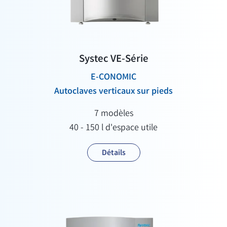
Systec VE-Série
E-CONOMIC
Autoclaves verticaux sur pieds
7 modèles
40 - 150 l d'espace utile
Détails