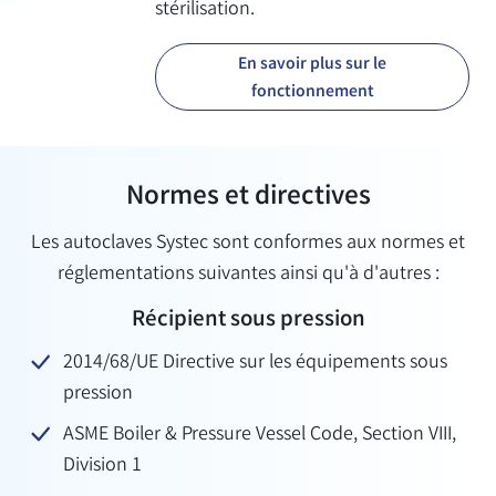
stérilisation.
En savoir plus sur le
fonctionnement
Normes et directives
Les autoclaves Systec sont conformes aux normes et
réglementations suivantes ainsi qu'à d'autres :
Récipient sous pression
2014/68/UE Directive sur les équipements sous
pression
ASME Boiler & Pressure Vessel Code, Section VIII,
Division 1