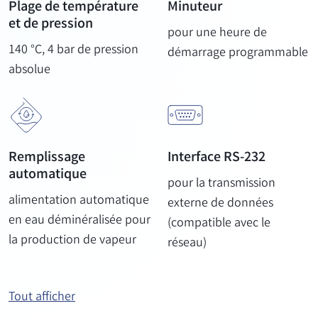
Plage de température
Minuteur
et de pression
pour une heure de
140 °C, 4 bar de pression
démarrage programmable
absolue
Remplissage
Interface RS-232
automatique
pour la transmission
alimentation automatique
externe de données
en eau déminéralisée pour
(compatible avec le
la production de vapeur
réseau)
Tout afficher