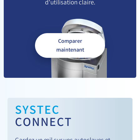
d'utilisation claire.
Comparer
maintenant
SYSTEC
CONNECT