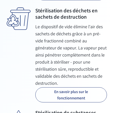
Stérilisation des déchets en
sachets de destruction
Le dispositif de vide élimine l'air des
sachets de déchets grâce à un pré-
vide fractionné combiné au
générateur de vapeur. La vapeur peut
ainsi pénétrer complètement dans le
produit à stériliser - pour une
stérilisation sûre, reproductible et
validable des déchets en sachets de
destruction.
En savoir plus sur le
fonctionnement