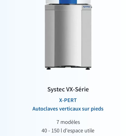
Systec VX-Série
X-PERT
Autoclaves verticaux sur pieds
7 modèles
40 - 150 l d'espace utile