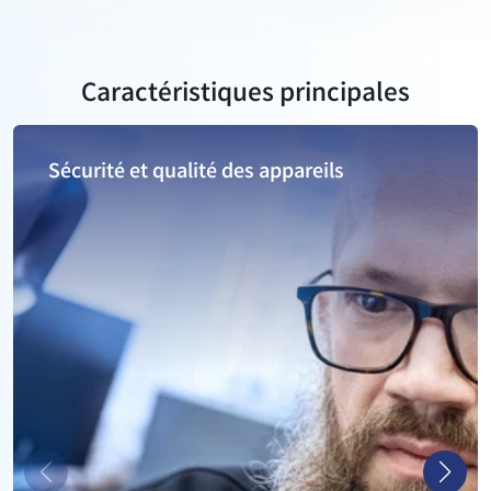
Caractéristiques principales
Sécurité et qualité des appareils