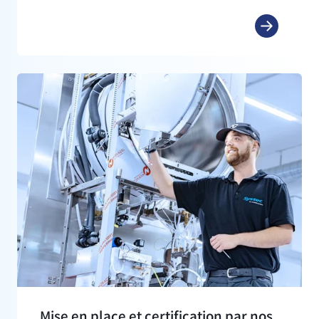
Mise en place et certification par nos