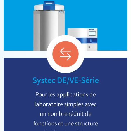
Systec DE/VE-Série
Pour les applications de
laboratoire simples avec
un nombre réduit de
fonctions et une structure