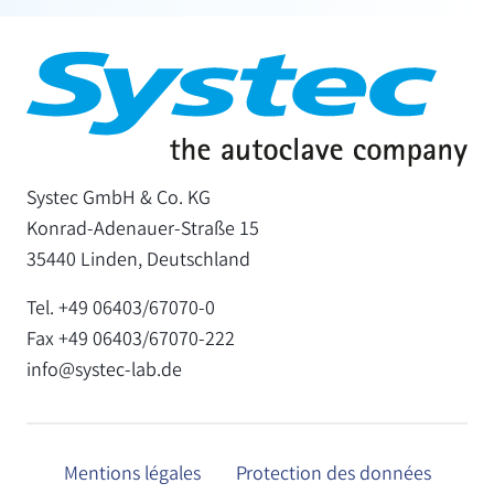
Systec GmbH & Co. KG
Konrad-Adenauer-Straße 15
35440 Linden, Deutschland
Tel. +49 06403/67070-0
Fax +49 06403/67070-222
info@systec-lab.de
Mentions légales
Protection des données