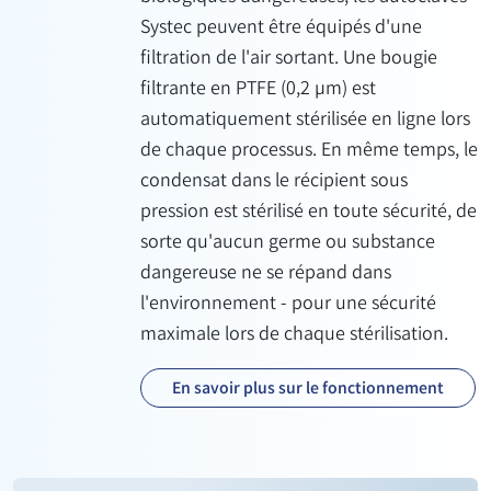
Systec peuvent être équipés d'une
filtration de l'air sortant. Une bougie
filtrante en PTFE (0,2 µm) est
automatiquement stérilisée en ligne lors
de chaque processus. En même temps, le
condensat dans le récipient sous
pression est stérilisé en toute sécurité, de
sorte qu'aucun germe ou substance
dangereuse ne se répand dans
l'environnement - pour une sécurité
maximale lors de chaque stérilisation.
En savoir plus sur le fonctionnement