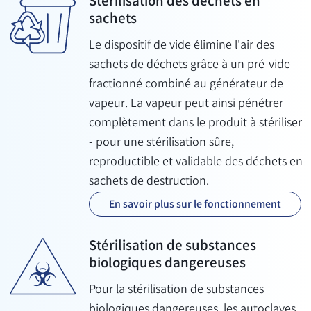
Stérilisation des déchets en
sachets
Le dispositif de vide élimine l'air des
sachets de déchets grâce à un pré-vide
fractionné combiné au générateur de
vapeur. La vapeur peut ainsi pénétrer
complètement dans le produit à stériliser
- pour une stérilisation sûre,
reproductible et validable des déchets en
sachets de destruction.
En savoir plus sur le fonctionnement
Stérilisation de substances
biologiques dangereuses
Pour la stérilisation de substances
biologiques dangereuses, les autoclaves