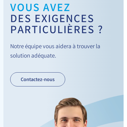
VOUS AVEZ
DES EXIGENCES
PARTICULIÈRES ?
Notre équipe vous aidera à trouver la
solution adéquate.
Contactez-nous