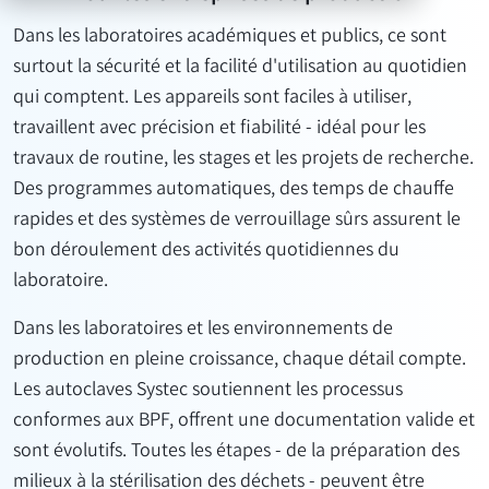
Dans les laboratoires académiques et publics, ce sont
surtout la sécurité et la facilité d'utilisation au quotidien
qui comptent.
Les appareils sont faciles à utiliser,
travaillent avec précision et fiabilité - idéal pour les
travaux de routine, les stages et les projets de recherche.
Des programmes automatiques, des temps de chauffe
rapides et des systèmes de verrouillage sûrs assurent le
bon déroulement des activités quotidiennes du
laboratoire.
Dans les laboratoires et les environnements de
production en pleine croissance, chaque détail compte.
Les autoclaves Systec soutiennent les processus
conformes aux BPF, offrent une documentation valide et
sont évolutifs. Toutes les étapes - de la préparation des
milieux à la stérilisation des déchets - peuvent être