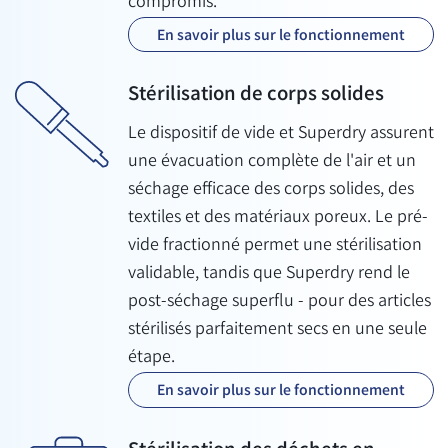
compromis.
En savoir plus sur le fonctionnement
Stérilisation de corps solides
Le dispositif de vide et Superdry assurent
une évacuation complète de l'air et un
séchage efficace des corps solides, des
textiles et des matériaux poreux. Le pré-
vide fractionné permet une stérilisation
validable, tandis que Superdry rend le
post-séchage superflu - pour des articles
stérilisés parfaitement secs en une seule
étape.
En savoir plus sur le fonctionnement