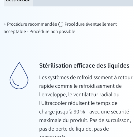
destruction
+ Procédure recommandée ◯ Procédure éventuellement
acceptable - Procédure non possible
Stérilisation efficace des liquides
Les systèmes de refroidissement à retour
rapide comme le refroidissement de
l'enveloppe, le ventilateur radial ou
l'Ultracooler réduisent le temps de
charge jusqu'à 90 % - avec une sécurité
maximale du produit. Pas de surcuisson,
pas de perte de liquide, pas de