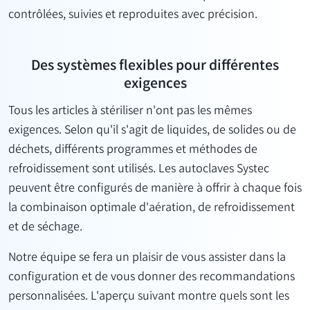
contrôlées, suivies et reproduites avec précision.
Des systèmes flexibles pour différentes
exigences
Tous les articles à stériliser n'ont pas les mêmes
exigences. Selon qu'il s'agit de liquides, de solides ou de
déchets, différents programmes et méthodes de
refroidissement sont utilisés. Les autoclaves Systec
peuvent être configurés de manière à offrir à chaque fois
la combinaison optimale d'aération, de refroidissement
et de séchage.
Notre équipe se fera un plaisir de vous assister dans la
configuration et de vous donner des recommandations
personnalisées.
L'aperçu suivant montre quels sont les