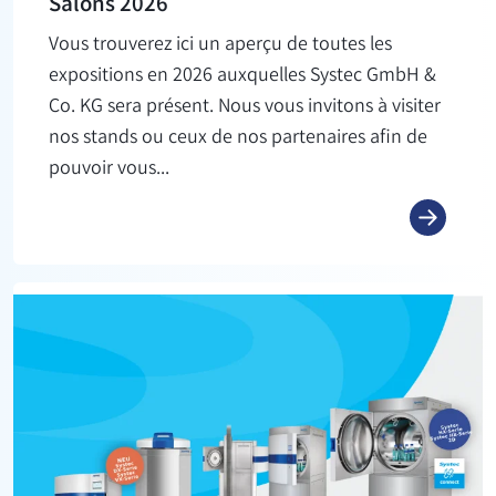
Salons 2026
Vous trouverez ici un aperçu de toutes les
expositions en 2026 auxquelles Systec GmbH &
Co. KG sera présent. Nous vous invitons à visiter
nos stands ou ceux de nos partenaires afin de
pouvoir vous...