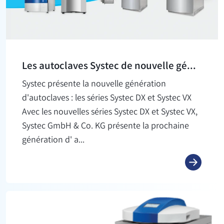
Les autoclaves Systec de nouvelle gé...
Systec présente la nouvelle génération
d'autoclaves : les séries Systec DX et Systec VX
Avec les nouvelles séries Systec DX et Systec VX,
Systec GmbH & Co. KG présente la prochaine
génération d' a...