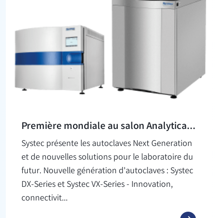
Première mondiale au salon Analytica...
Systec présente les autoclaves Next Generation
et de nouvelles solutions pour le laboratoire du
futur. Nouvelle génération d'autoclaves : Systec
DX-Series et Systec VX-Series - Innovation,
connectivit...