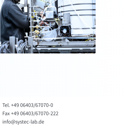
Tel. +49 06403/67070-0
Fax +49 06403/67070-222
info@systec-lab.de